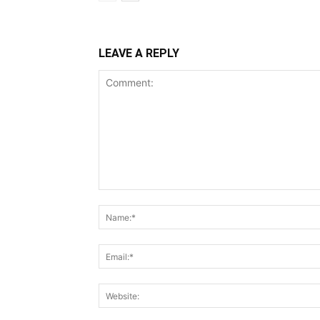
LEAVE A REPLY