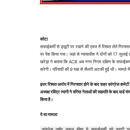
कोटा
सफाईकर्मी से ड्यूटी पर रखने की एवज में रिश्वत लेते गिरफ्त
पर पेश किया गया। जहां से न्यायाधीश ने दोनों को 17 जुल
खरेड़ा ने बताया कि ACB अब नगर निगम दक्षिण के सफाईकर्मी
करेगी। परिवादी की 9 माह से सैलरी अटकी हुई थी। मामले में 
इधर रिश्वत आरोप में गिरफ्तार होने के बाद शहर कांग्रेस कमेटी ने
अध्यक्ष रविंद्र त्यागी ने वरिष्ठ नेताओं की सहमति के बाद वार्ड स
किया है।
ये था मामला
कांग्रेस पार्षद कमल मीणा ने सफाईकर्मी को ड्यूट