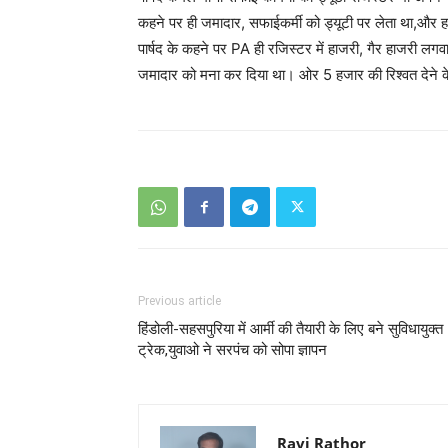
कहने पर ही जमादार, सफाईकर्मी को ड्यूटी पर लेता था,और 
पार्षद के कहने पर PA ही रजिस्टर में हाजरी, गैर हाजरी लगवा
जमादार को मना कर दिया था। ओर 5 हजार की रिश्वत देने के 
Previous article
हिंडोली-सहसपुरिया में आर्मी की तैयारी के लिए बने सुविधायुक्त
ट्रेक,युवाओ ने सरपंच को सोपा ज्ञापन
Ravi Rathor