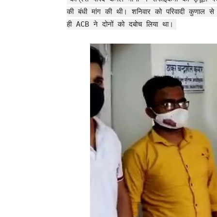
की बंधी मांग की थी। शनिवार को परिवादी कुणाल स
ही ACB ने दोनों को दबोच लिया था।