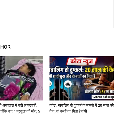
THOR
 अस्पताल में बड़ी लापरवाही:
कोटा: नाबालिग से दुष्कर्म के मामले में 20 साल की
रीके बाद 1 प्रसूता की मौत, 5
कैद, दो बच्चों का पिता है दोषी