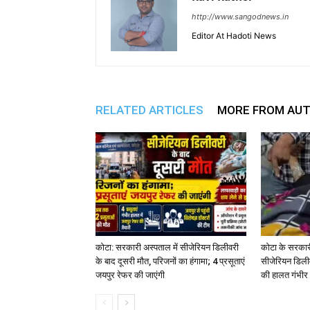
http://www.sangodnews.in
Editor At Hadoti News
RELATED ARTICLES
MORE FROM AU
कोटा: सरकारी अस्पताल में सीजेरियन डिलीवरी
कोटा के सरकारी
के बाद दूसरी मौत, परिजनों का हंगामा; 4 प्रसूताएं
सीजेरियन डिलीव
जयपुर रेफर की जाएंगी
की हालत गंभीर