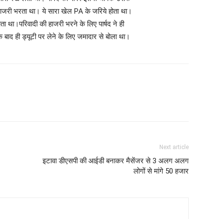
हाजरी भरता था। ये सारा खेल PA के जरिये होता था।
ता था।परिवादी की हाजरी भरने के लिए पार्षद ने ही
बाद ही ड्यूटी पर लेने के लिए जमादार से बोला था।
Next article
इटावा डीएसपी की आईडी बनाकर मैसेंजर से 3 अलग अलग
लोगों से मांगे 50 हजार