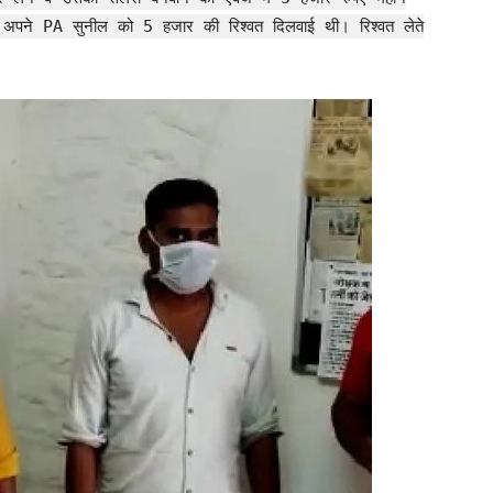
े अपने PA सुनील को 5 हजार की रिश्वत दिलवाई थी। रिश्वत लेते