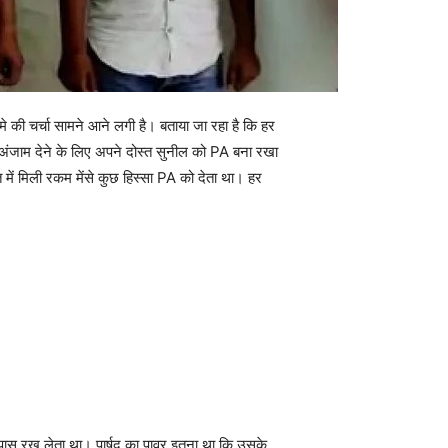
ामे की चर्चा सामने आने लगी है। बताया जा रहा है कि हर
ो अंजाम देने के लिए अपने दोस्त सुनील को PA बना रखा
 में मिली रकम मेंसे कुछ हिस्सा PA को देता था। हर
े पास रख लेता था। पार्षद का पावर इतना था कि उसके