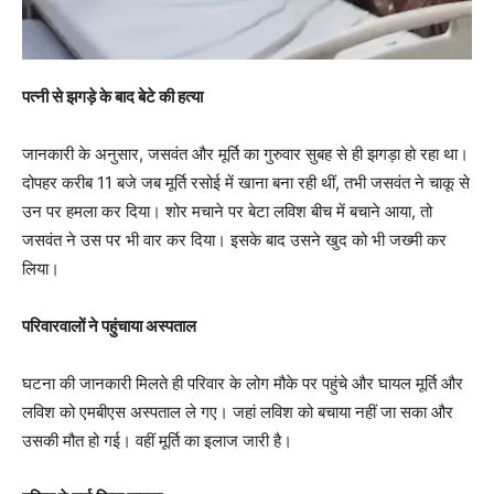
पत्नी से झगड़े के बाद बेटे की हत्या
जानकारी के अनुसार, जसवंत और मूर्ति का गुरुवार सुबह से ही झगड़ा हो रहा था।
दोपहर करीब 11 बजे जब मूर्ति रसोई में खाना बना रही थीं, तभी जसवंत ने चाकू से
उन पर हमला कर दिया। शोर मचाने पर बेटा लविश बीच में बचाने आया, तो
जसवंत ने उस पर भी वार कर दिया। इसके बाद उसने खुद को भी जख्मी कर
लिया।
परिवारवालों ने पहुंचाया अस्पताल
घटना की जानकारी मिलते ही परिवार के लोग मौके पर पहुंचे और घायल मूर्ति और
लविश को एमबीएस अस्पताल ले गए। जहां लविश को बचाया नहीं जा सका और
उसकी मौत हो गई। वहीं मूर्ति का इलाज जारी है।