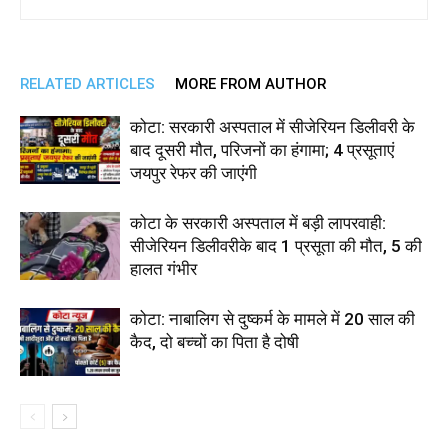
RELATED ARTICLES
MORE FROM AUTHOR
कोटा: सरकारी अस्पताल में सीजेरियन डिलीवरी के
बाद दूसरी मौत, परिजनों का हंगामा; 4 प्रसूताएं
जयपुर रेफर की जाएंगी
कोटा के सरकारी अस्पताल में बड़ी लापरवाही:
सीजेरियन डिलीवरीके बाद 1 प्रसूता की मौत, 5 की
हालत गंभीर
कोटा: नाबालिग से दुष्कर्म के मामले में 20 साल की
कैद, दो बच्चों का पिता है दोषी