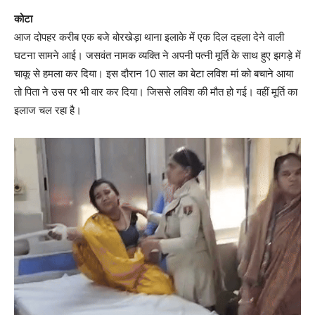
कोटा
आज दोपहर करीब एक बजे बोरखेड़ा थाना इलाके में एक दिल दहला देने वाली
घटना सामने आई। जसवंत नामक व्यक्ति ने अपनी पत्नी मूर्ति के साथ हुए झगड़े में
चाकू से हमला कर दिया। इस दौरान 10 साल का बेटा लविश मां को बचाने आया
तो पिता ने उस पर भी वार कर दिया। जिससे लविश की मौत हो गई। वहीं मूर्ति का
इलाज चल रहा है।