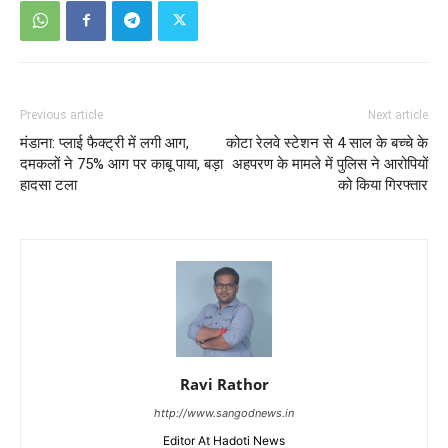
Previous article
Next article
मंडाना: प्लाई फैक्ट्री में लगी आग,
कोटा रेलवे स्टेशन से 4 साल के बच्चे के
दमकलों ने 75% आग पर काबू पाया, बड़ा
अहपरण के मामले में पुलिस ने आरोपियों
हादसा टला
को किया गिरफ्तार
Ravi Rathor
http://www.sangodnews.in
Editor At Hadoti News