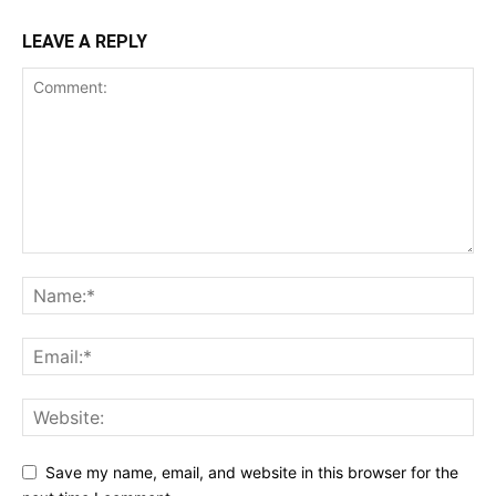
LEAVE A REPLY
Save my name, email, and website in this browser for the