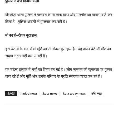
पुलिस ने दर्ज किया मामला
बोरखेड़ा थाना पुलिस ने जसवंत के खिलाफ हत्या और मारपीट का मामला दर्ज कर
लिया है। पुलिस आरोपी से पूछताछ कर रही है।
मां का रो-रोकर बुरा हाल
इस घटना के बाद से मां मूर्ति का रो-रोकर बुरा हाल है। वह अपने बेटे की मौत का
सदमा सहन नहीं कर पा रही हैं।
यह घटना इलाके में चर्चा का विषय बन गई है। लोग जसवंत की क्रूरता पर गुस्सा
जता रहे हैं और मूर्ति और उनके परिवार के प्रति संवेदना व्यक्त कर रहे हैं।
TAGS
hadoti news
kota news
kota today news
कोटा न्यूज़