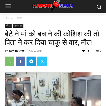
Home
कोटा
कोटा
राजस्थान
बेटे ने मां को बचाने की कोशिश की तो
पिता ने कर दिया चाकू से वार, मौत!
By
Ravi Rathor
-
May 9, 2024
181
0