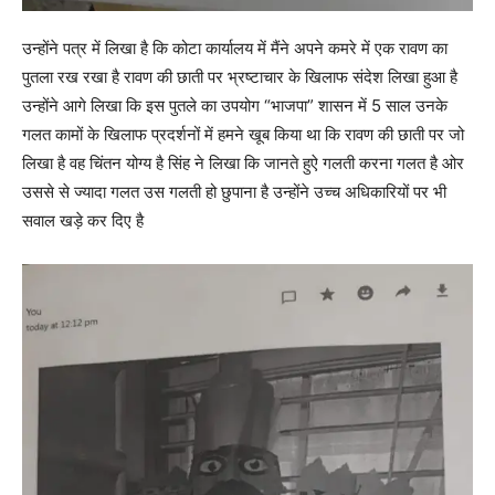
उन्होंने पत्र में लिखा है कि कोटा कार्यालय में मैंने अपने कमरे में एक रावण का
पुतला रख रखा है रावण की छाती पर भ्रष्टाचार के खिलाफ संदेश लिखा हुआ है
उन्होंने आगे लिखा कि इस पुतले का उपयोग “भाजपा” शासन में 5 साल उनके
गलत कामों के खिलाफ प्रदर्शनों में हमने खूब किया था कि रावण की छाती पर जो
लिखा है वह चिंतन योग्य है सिंह ने लिखा कि जानते हुऐ गलती करना गलत है ओर
उससे से ज्यादा गलत उस गलती हो छुपाना है उन्होंने उच्च अधिकारियों पर भी
सवाल खड़े कर दिए है