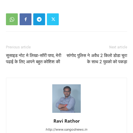
Previous article
Next article
सुसाइड नोट मे लिखा-सॉरी पापा, मेरी
सांगोद पुलिस ने अवैध 2 किलो डोडा चुरा
पढाई के लिए आपने बहुत कोशिश की
के साथ 2 युवको को पकड़ा
Ravi Rathor
http://www.sangodnews.in