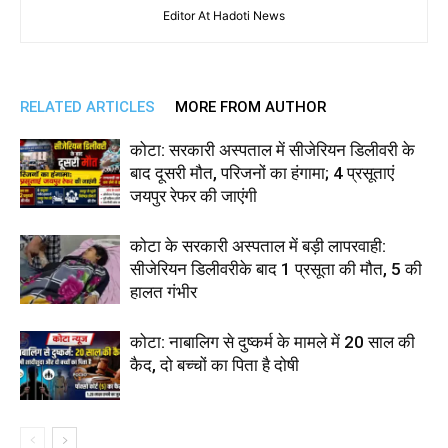
Editor At Hadoti News
RELATED ARTICLES
MORE FROM AUTHOR
कोटा: सरकारी अस्पताल में सीजेरियन डिलीवरी के
बाद दूसरी मौत, परिजनों का हंगामा; 4 प्रसूताएं
जयपुर रेफर की जाएंगी
कोटा के सरकारी अस्पताल में बड़ी लापरवाही:
सीजेरियन डिलीवरीके बाद 1 प्रसूता की मौत, 5 की
हालत गंभीर
कोटा: नाबालिग से दुष्कर्म के मामले में 20 साल की
कैद, दो बच्चों का पिता है दोषी