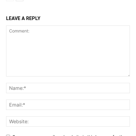
LEAVE A REPLY