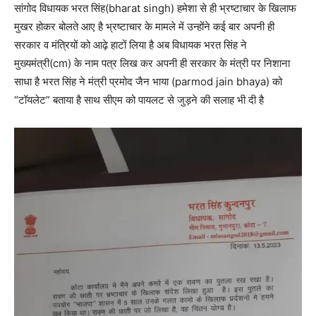
सांगोद विधायक भरत सिंह(bharat singh) हमेशा से ही भ्रष्टाचार के खिलाफ
मुखर होकर बोलते आए है भ्रष्टाचार के मामले में उन्होंने कई बार अपनी ही
सरकार व मंत्रियों को आढ़े हाटों लिया है अब विधायक भरत सिंह ने
मुख्यमंत्री(cm) के नाम पत्र लिख कर अपनी ही सरकार के मंत्री पर निशाना
साधा है भरत सिंह ने मंत्री प्रमोद जैन भाया (parmod jain bhaya) को
“टॉयलेट” बताया है साथ सीएम को पायलट से जुड़ने की सलाह भी दी है