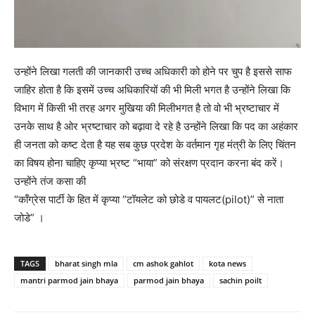
उन्होंने लिखा गलती की जानकारी उच्च अधिकारी को होने पर चुप है इससे साफ
जाहिर होता है कि इसमें उच्च अधिकारियों की भी मिली भगत है उन्होंने लिखा कि
विभाग में किसी भी तरह अगर मुखिया की मिलीभगत है तो वो भी भ्रष्टाचार में
उनके साथ है ओर भ्रष्टाचार को बढ़ावा दे रहे है उन्होंने लिखा कि पद का अहंकार
ही जनता को कष्ट देता है यह सब कुछ प्रदेश के वर्तमान गृह मंत्री के लिए चिंतन
का विषय होना चाहिए कृप्या भ्रष्ट “भाया” को संरक्षण प्रदान करना बंद करें।
उन्होंने तंज कसा की
“कॉंग्रेस पार्टी के हित में कृप्या “टॉयलेट को छोडे व पायलट(pilot)” से नाता
जोडे” ।
TAGS
bharat singh mla
cm ashok gahlot
kota news
mantri parmod jain bhaya
parmod jain bhaya
sachin poilt