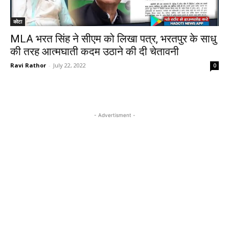
कोटा
MLA भरत सिंह ने सीएम को लिखा पत्र, भरतपुर के साधु
की तरह आत्मघाती कदम उठाने की दी चेतावनी
Ravi Rathor
-
July 22, 2022
0
- Advertisment -