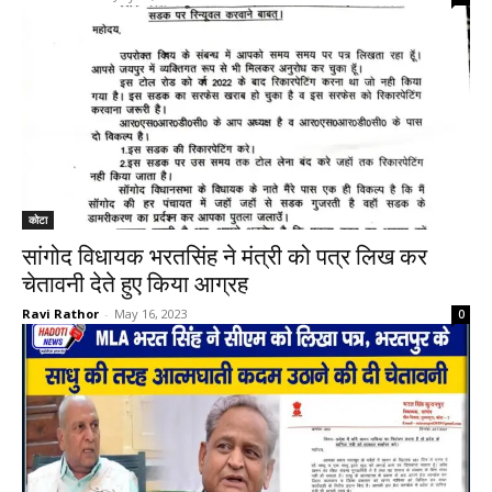
कोटा
सांगोद विधायक भरतसिंह ने मंत्री को पत्र लिख कर
चेतावनी देते हुए किया आग्रह
Ravi Rathor
-
May 16, 2023
0