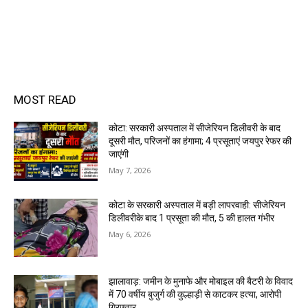
MOST READ
कोटा: सरकारी अस्पताल में सीजेरियन डिलीवरी के बाद
दूसरी मौत, परिजनों का हंगामा; 4 प्रसूताएं जयपुर रेफर की
जाएंगी
May 7, 2026
कोटा के सरकारी अस्पताल में बड़ी लापरवाही: सीजेरियन
डिलीवरीके बाद 1 प्रसूता की मौत, 5 की हालत गंभीर
May 6, 2026
झालावाड़: जमीन के मुनाफे और मोबाइल की बैटरी के विवाद
में 70 वर्षीय बुजुर्ग की कुल्हाड़ी से काटकर हत्या, आरोपी
गिरफ्तार