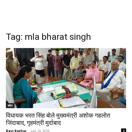
Tag:
mla bharat singh
कोटा
विधायक भरत सिंह बोले मुख्यमंत्री अशोक गहलोत
जिंदाबाद, गृहमंत्री मुर्दाबाद
Ravi Rathor
-
July 14, 2023
0