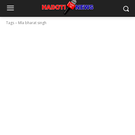
Tags
Mla bharat singh