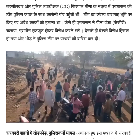
तहसीलदार और पुलिस उपाधीक्षक (CO) रिछपाल मीणा के नेतृत्व में प्रशासन की
टीम पुलिस जाब्ते के साथ कलोनी गांव पहुंची थी। टीम का उद्देश्य चारागाह भूमि पर
किए गए अवैध कब्जों को हटाना था। जैसे ही प्रशासन ने पीला पंजा (जेसीबी)
चलाया, ग्रामीण एकजुट होकर विरोध करने लगे। देखते ही देखते विरोध हिंसक
हो गया और भीड़ ने पुलिस टीम पर पत्थरों की बारिश कर दी।
सरकारी वाहनों में तोड़फोड़, पुलिसकर्मी घायल
अचानक हुए इस पथराव में सरकारी