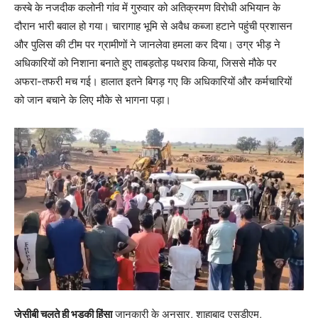
कस्बे के नजदीक कलोनी गांव में गुरुवार को अतिक्रमण विरोधी अभियान के
दौरान भारी बवाल हो गया। चारागाह भूमि से अवैध कब्जा हटाने पहुंची प्रशासन
और पुलिस की टीम पर ग्रामीणों ने जानलेवा हमला कर दिया। उग्र भीड़ ने
अधिकारियों को निशाना बनाते हुए ताबड़तोड़ पथराव किया, जिससे मौके पर
अफरा-तफरी मच गई। हालात इतने बिगड़ गए कि अधिकारियों और कर्मचारियों
को जान बचाने के लिए मौके से भागना पड़ा।
जेसीबी चलते ही भड़की हिंसा
जानकारी के अनुसार, शाहाबाद एसडीएम,