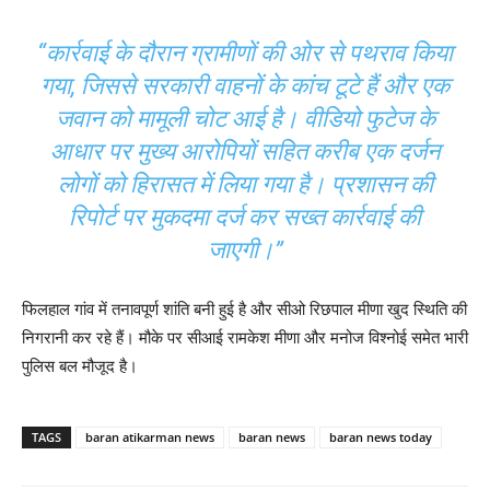
“कार्रवाई के दौरान ग्रामीणों की ओर से पथराव किया
गया, जिससे सरकारी वाहनों के कांच टूटे हैं और एक
जवान को मामूली चोट आई है। वीडियो फुटेज के
आधार पर मुख्य आरोपियों सहित करीब एक दर्जन
लोगों को हिरासत में लिया गया है। प्रशासन की
रिपोर्ट पर मुकदमा दर्ज कर सख्त कार्रवाई की
जाएगी।”
फिलहाल गांव में तनावपूर्ण शांति बनी हुई है और सीओ रिछपाल मीणा खुद स्थिति की
निगरानी कर रहे हैं। मौके पर सीआई रामकेश मीणा और मनोज विश्नोई समेत भारी
पुलिस बल मौजूद है।
TAGS
baran atikarman news
baran news
baran news today