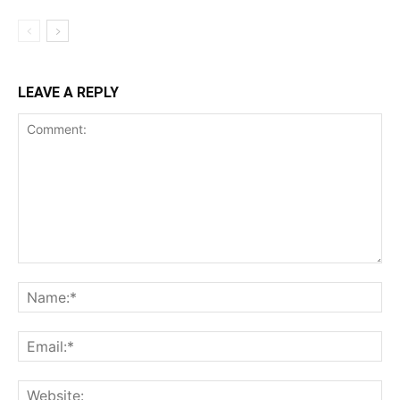
LEAVE A REPLY