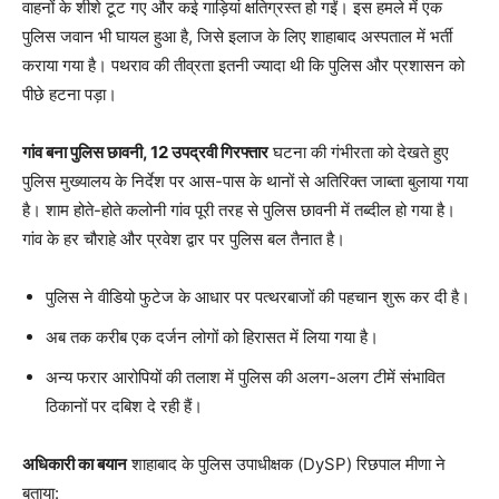
वाहनों के शीशे टूट गए और कई गाड़ियां क्षतिग्रस्त हो गईं। इस हमले में एक
पुलिस जवान भी घायल हुआ है, जिसे इलाज के लिए शाहाबाद अस्पताल में भर्ती
कराया गया है। पथराव की तीव्रता इतनी ज्यादा थी कि पुलिस और प्रशासन को
पीछे हटना पड़ा।
गांव बना पुलिस छावनी, 12 उपद्रवी गिरफ्तार
घटना की गंभीरता को देखते हुए
पुलिस मुख्यालय के निर्देश पर आस-पास के थानों से अतिरिक्त जाब्ता बुलाया गया
है। शाम होते-होते कलोनी गांव पूरी तरह से पुलिस छावनी में तब्दील हो गया है।
गांव के हर चौराहे और प्रवेश द्वार पर पुलिस बल तैनात है।
पुलिस ने वीडियो फुटेज के आधार पर पत्थरबाजों की पहचान शुरू कर दी है।
अब तक करीब एक दर्जन लोगों को हिरासत में लिया गया है।
अन्य फरार आरोपियों की तलाश में पुलिस की अलग-अलग टीमें संभावित
ठिकानों पर दबिश दे रही हैं।
अधिकारी का बयान
शाहाबाद के पुलिस उपाधीक्षक (DySP) रिछपाल मीणा ने
बताया: