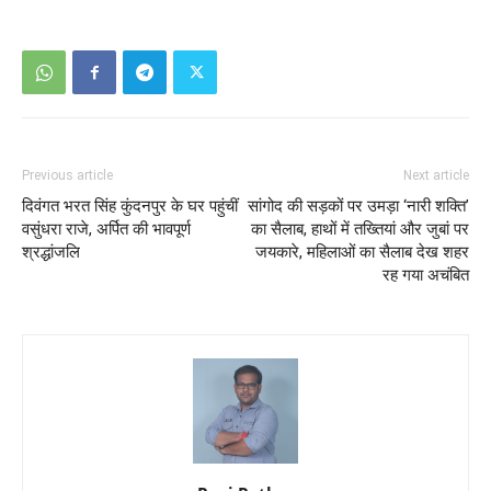
Previous article
Next article
दिवंगत भरत सिंह कुंदनपुर के घर पहुंचीं
सांगोद की सड़कों पर उमड़ा ‘नारी शक्ति’
वसुंधरा राजे, अर्पित की भावपूर्ण
का सैलाब, हाथों में तख्तियां और जुबां पर
श्रद्धांजलि
जयकारे, महिलाओं का सैलाब देख शहर
रह गया अचंबित