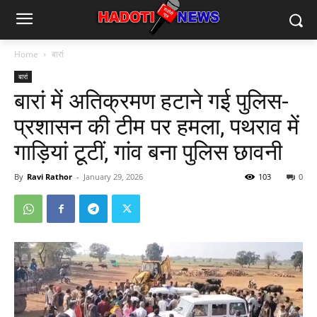
Home
बारां
बारां
बारां में अतिक्रमण हटाने गई पुलिस-
प्रशासन की टीम पर हमला, पथराव में
गाड़ियां टूटीं, गांव बना पुलिस छावनी
By
Ravi Rathor
-
January 29, 2026
103
0