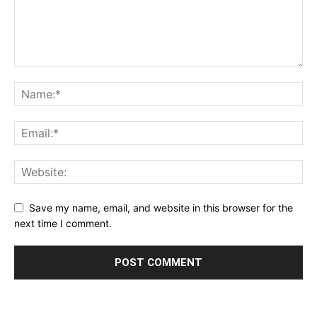
Save my name, email, and website in this browser for the
next time I comment.