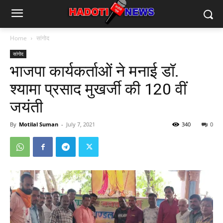
Home
सांगोद
सांगोद
भाजपा कार्यकर्ताओं ने मनाई डॉ.
श्यामा प्रसाद मुखर्जी की 120 वीं
जयंती
By
Motilal Suman
-
July 7, 2021
340
0