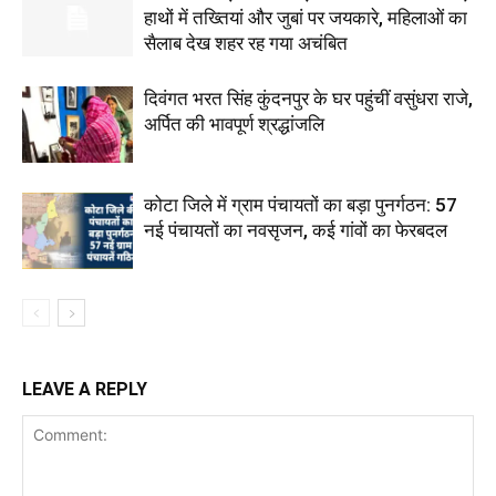
हाथों में तख्तियां और जुबां पर जयकारे, महिलाओं का
सैलाब देख शहर रह गया अचंबित
दिवंगत भरत सिंह कुंदनपुर के घर पहुंचीं वसुंधरा राजे,
अर्पित की भावपूर्ण श्रद्धांजलि
कोटा जिले में ग्राम पंचायतों का बड़ा पुनर्गठन: 57
नई पंचायतों का नवसृजन, कई गांवों का फेरबदल
LEAVE A REPLY