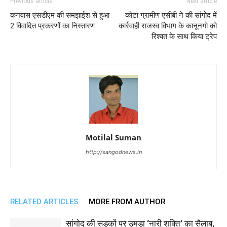
Previous article
Next article
कनवास एसडीएम की समझाईश से हुआ
कोटा ग्रामीण एसीबी ने की सांगोद में
2 विवादित प्रकरणों का निस्तारण
कार्रवाही राजस्व विभाग के कानूनगो को
रिश्वत के साथ किया ट्रेप
Motilal Suman
http://sangodnews.in
RELATED ARTICLES
MORE FROM AUTHOR
सांगोद की सड़कों पर उमड़ा ‘नारी शक्ति’ का सैलाब,