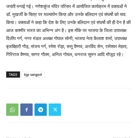
जयंती मनाई गई। गणेशकुंज मंदिर परिसर में आयोजित कार्यक्रम में वक्ताओं ने
डॉ. मुखर्जी के चित्र पर माल्यार्पण किया और उनके बलिदान एवं संघर्षो को याद
किया। वक्ताओं ने कहा कि देश के लिए उनके बलिदान एवं संघर्षो की ही देन है की
आज कश्मीर भारत का अभिन्न अंग है। इस मौके पर भाजपा के जिला उपाध्यक्ष
दिलीप गर्ग, नगर मंडल अध्यक्ष गोपाल सोनी, भाजपा नेता कैलाश शर्मा, उपाध्यक्ष
बृजबिहारी गौड़, संजय गर्ग, रमेश रोड़ा, सत्तू वैष्णव, अरविंद सेन, रामेश्वर मेहता,
गिरिराज वैष्णव, सागर गौतम, अनिल गोयल, धनराज सुमन आदि मौजूद रहे।
TAGS
bjp sangod