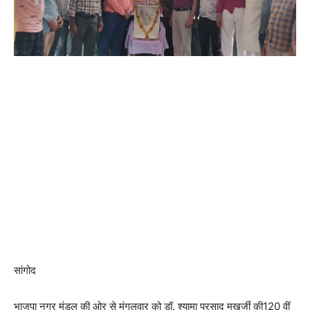
सांगोद
भाजपा नगर मंडल की ओर से मंगलवार को डॉ. श्यामा प्रसाद मुखर्जी की120 वीं