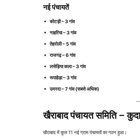
नई पंचायतें
कोटड़ी – 3 गांव
नाहरिया – 3 गांव
तेहरोली – 5 गांव
राजगढ़ – 6 गांव
लसेड़िया कला – 3 गांव
रूपाहेड़ा – 3 गांव
उमरदा – 7 गांव (सबसे अधिक)
खैराबाद पंचायत समिति – कुदा
खैराबाद में कुल 11 नई ग्राम पंचायतों का गठन हुआ।