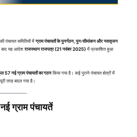
की पंचायत समितियों में
ग्राम पंचायतों के पुनर्गठन, पुनःसीमांकन और नवसृजन
के बाद यह आदेश
राजस्थान राजपत्र (21 नवंबर 2025)
में प्रकाशित हुआ
 कुल 57 नई ग्राम पंचायतों का गठन
किया गया है। कई पुराने पंचायत क्षेत्रों में
 पूरी तरह बदल गया है।
ई ग्राम पंचायतें