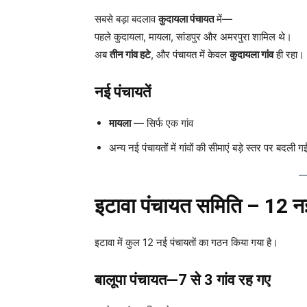
सबसे बड़ा बदलाव
कुदायला पंचायत
में—
पहले कुदायला, मायला, सांडपुर और अमरपुरा शामिल थे।
अब
तीन गांव हटे
, और पंचायत में केवल
कुदायला गांव
ही रहा।
नई पंचायतें
मायला
— सिर्फ एक गांव
अन्य नई पंचायतों में गांवों की सीमाएं बड़े स्तर पर बदली ग
इटावा पंचायत समिति – 12 नई 
इटावा में कुल 12 नई पंचायतों का गठन किया गया है।
बालूपा पंचायत—7 से 3 गांव रह गए