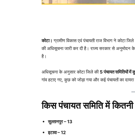
कोटा।
ग्रामीण विकास एवं पंचायती राज विभाग ने कोटा जिले 
की अधिसूचना जारी कर दी है। राज्य सरकार से अनुमोदन 
है।
अधिसूचना के अनुसार कोटा जिले की
5 पंचायत समितियों में
गांव हटाए गए, कुछ को जोड़ा गया और कई पंचायतों का दायरा
किस पंचायत समिति में कितनी न
सुल्तानपुर – 13
इटावा – 12