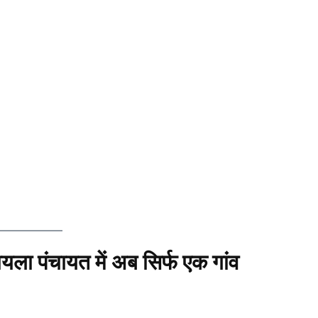
यला पंचायत में अब सिर्फ एक गांव