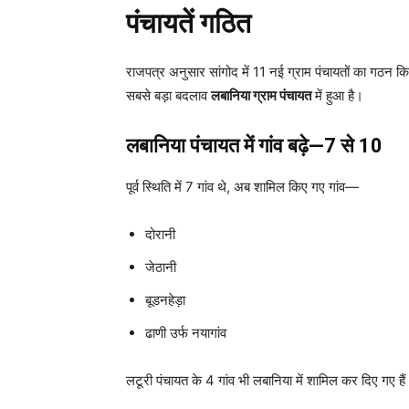
पंचायतें गठित
राजपत्र अनुसार सांगोद में 11 नई ग्राम पंचायतों का गठन कि
सबसे बड़ा बदलाव
लबानिया ग्राम पंचायत
में हुआ है।
लबानिया पंचायत में गांव बढ़े—7 से 10
पूर्व स्थिति में 7 गांव थे, अब शामिल किए गए गांव—
दोरानी
जेठानी
बूडनहेड़ा
ढाणी उर्फ नयागांव
लटूरी पंचायत के 4 गांव भी लबानिया में शामिल कर दिए गए हैं