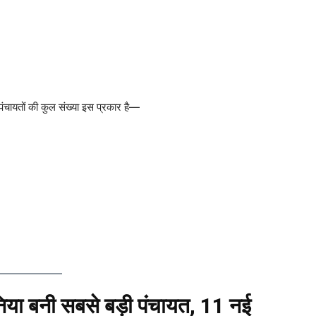
 पंचायतों की कुल संख्या इस प्रकार है—
िया बनी सबसे बड़ी पंचायत, 11 नई