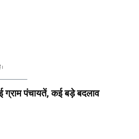
ईं।
ग्राम पंचायतें, कई बड़े बदलाव