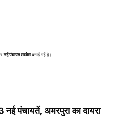
कर
नई पंचायत छापोल
बनाई गई है।
3 नई पंचायतें, अमरपुरा का दायरा