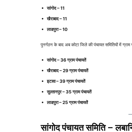
सांगोद – 11
खैराबाद – 11
लाडपुरा – 10
पुनर्गठन के बाद अब कोटा जिले की पंचायत समितियों में ग्राम
सांगोद – 36 ग्राम पंचायतें
खैराबाद – 29 ग्राम पंचायतें
इटावा – 39 ग्राम पंचायतें
सुल्तानपुर – 35 ग्राम पंचायतें
लाडपुरा – 25 ग्राम पंचायतें
सांगोद पंचायत समिति – लबान