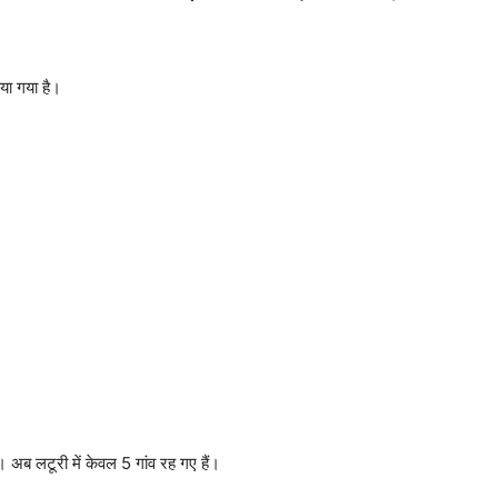
या गया है।
। अब लटूरी में केवल 5 गांव रह गए हैं।