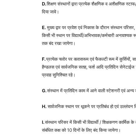
D.
शिक्षण संस्थानों द्वारा प्रत्येक शैक्षणिक व अशैक्षणिक स्टा
दिया जावे।
E.
मुख्य द्वार पर प्रवेश एवं निकास के दौरान संस्थान परिसर, 
किसी भी स्थान पर विद्यार्थी/अभिभावक/कर्मचारी अनावश्यक रू
तक बंद रखा जायेगा।
F.
प्रत्येक फ्लोर पर क्लासरूम एवं फैकल्टी रूम में कुर्सियों, स
हैण्डलस एवं सार्वजनिक सतह, फर्श आदि प्रतिदिन सेनेटाईज कि
प्रवाह सुनिश्चित रहे।
G.
संस्थान में प्रतिदिन काम में आने वाली स्टेशनरी एवं अन
H.
सार्वजनिक स्थान पर थूकने पर प्रतिबंध हो एवं उल्लंघन 
I.
संस्थान परिसर में किसी भी विद्यार्थी / शिक्षकगण कार्मिक 
संबंधित कक्ष को 10 दिनों के लिए बंद किया जायेगा।