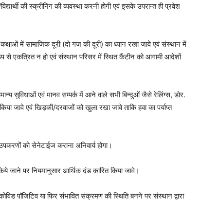
फ/विद्यार्थी की स्क्रीनिंग की व्यवस्था करनी होगी एवं इसके उपरान्त ही प्रवेश
कक्षाओं में सामाजिक दूरी (दो गज की दूरी) का ध्यान रखा जावे एवं संस्थान में
प से एकत्रित न हो एवं संस्थान परिसर में स्थित कैंटीन को आगामी आदेशों
ामान्य सुविधाओं एवं मानव सम्पर्क में आने वाले सभी बिन्दुओं जैसे रेलिंग्स, डोर.
या जावे एवं खिड़की/दरवाजों को खुला रखा जावे ताकि हवा का पर्याप्त
्य उपकरणों को सेनेटाईज कराना अनिवार्य होगा।
किये जाने पर नियमानुसार आर्थिक दंड कारित किया जावे।
के कोविड पॉजिटिव या फिर संभावित संक्रमण की स्थिति बनने पर संस्थान द्वारा