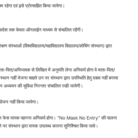
रहेगा एवं इसे प्रोत्साहित किया जायेगा।
ी आदेश तक केवल ऑनलाईन माध्यम से संचालित रहेंगी।
िक्षण संस्थाओं (विश्वविद्यालय/महाविद्यालय विद्यालय/कोचिंग संस्थान) द्वारा
 अपने माता-पिता/अभिभावक से लिखित में अनुमति लेना अनिवार्य होगा वे माता-पिता/
न नहीं भेजना चाहते उन पर संस्थान द्वारा उपस्थिति हेतु दबाव नहीं बनाया
अध्ययन की सुविधा निरन्तर संचालित रखी जायेगी।
आयोजन नहीं किया जायेगा।
ौरान फेस मास्क पहनना अनिवार्य होगा। “No Mask No Entry” की पालना
ाने पर संस्थान द्वारा मास्क उपलब्ध कराना सुनिश्चित किया जावे।