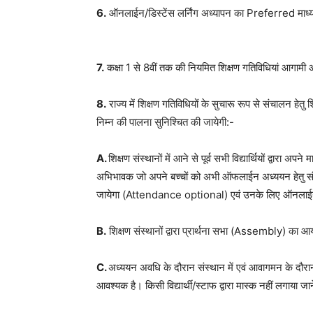
6.
ऑनलाईन/डिस्टेंस लर्निंग अध्यापन का Preferred माध्यम 
7.
कक्षा 1 से 8वीं तक की नियमित शिक्षण गतिविधियां आगाम
8.
राज्य में शिक्षण गतिविधियों के सुचारू रूप से संचालन हेतु श
निम्न की पालना सुनिश्चित की जायेगी:-
A.
शिक्षण संस्थानों में आने से पूर्व सभी विद्यार्थियों द्वारा
अभिभावक जो अपने बच्चों को अभी ऑफलाईन अध्ययन हेतु संस्था
जायेगा (Attendance optional) एवं उनके लिए ऑनलाईन 
B.
शिक्षण संस्थानों द्वारा प्रार्थना सभा (Assembly) का 
C.
अध्ययन अवधि के दौरान संस्थान में एवं आवागमन के द
आवश्यक है। किसी विद्यार्थी/स्टाफ द्वारा मास्क नहीं लगाया ज