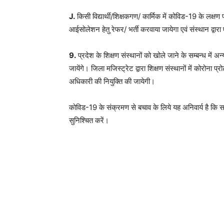
J.
किसी विद्यार्थी/शिक्षकगण/ कार्मिक में कोविड-19 के लक्षण
आईसोलेशन हेतु रेफर/ भर्ती करवाया जायेगा एवं संस्थान द्वारा 
9.
प्रदेश के शिक्षण संस्थानों को खोले जाने के सम्बन्ध में अन्य
जायेंगे। जिला मजिस्ट्रेट द्वारा शिक्षण संस्थानों में कोरोना
अधिकारी की नियुक्ति की जायेगी।
कोविड-19 के संक्रमण से बचाव के लिये यह अनिवार्य है कि समस्
सुनिश्चित करें।