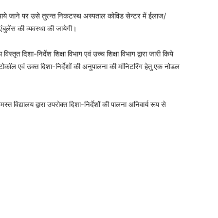
 पाये जाने पर उसे तुरन्त निकटस्थ अस्पताल कोविड सेन्टर में ईलाज/
एंबुलेंस की व्यवस्था की जायेगी।
 विस्तृत दिशा-निर्देश शिक्षा विभाग एवं उच्च शिक्षा विभाग द्वारा जारी किये
 प्रोटोकॉल एवं उक्त दिशा-निर्देशों की अनुपालना की मॉनिटरिंग हेतु एक नोडल
त विद्यालय द्वारा उपरोक्त दिशा-निर्देशों की पालना अनिवार्य रूप से