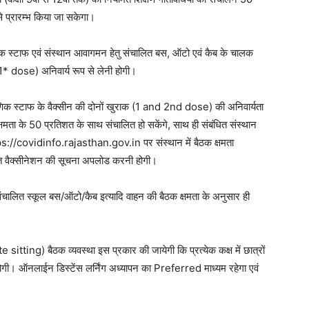
े प्रारम्भ किया जा सकेगा।
्षणिक स्टाफ एवं संस्थान आवागमन हेतु संचालित बस, ऑटो एवं कैब के चालक
1* dose) अनिवार्य रूप से लेनी होगी।
्षणिक स्टाफ के वैक्सीन की दोनों खुराक (1 and 2nd dose) की अनिवार्यता
्षमता के 50 प्रतिशत के साथ संचालित हो सकेंगे, साथ ही संबंधित संस्थान
tps://covidinfo.rajasthan.gov.in पर संस्थान में बैठक क्षमता
शत वैक्सीनेशन की सूचना अपलोड करनी होगी।
ु संचालित स्कूल बस/ऑटो/कैब इत्यादि वाहन की बैठक क्षमता के अनुसार ही
 sitting) बैठक व्यवस्था इस प्रकार की जायेगी कि प्रत्येक कक्ष में छात्रों
ोगी। ऑनलाईन डिस्टेंस लर्निंग अध्यापन का Preferred माध्यम रहेगा एवं