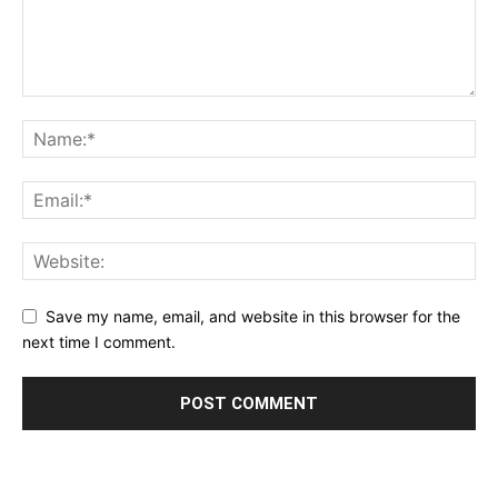
Save my name, email, and website in this browser for the
next time I comment.