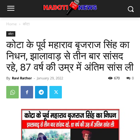
Home
कोटा
कोटा
कोटा के पूर्व महाराव बृजराज सिंह का
निधन, झालावाड़ से तीन बार सांसद
रहे, 87 वर्ष की उम्र में अंतिम सांस ली
By
Ravi Rathor
-
January 29, 2022
670
0