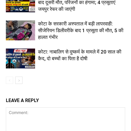
बाद दूसरी मौत, परिजनों का हंगामा; 4 प्रसूताएं
जयपुर रेफर की जाएंगी
कोटा के सरकारी अस्पताल में बड़ी लापरवाही:
सीजेरियन डिलीवरीके बाद 1 प्रसूता की मौत, 5 की
हालत गंभीर
कोटा: नाबालिग से दुष्कर्म के मामले में 20 साल की
कैद, दो बच्चों का पिता है दोषी
LEAVE A REPLY