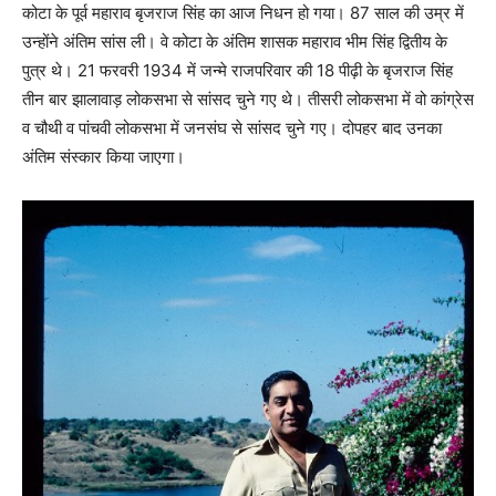
कोटा के पूर्व महाराव बृजराज सिंह का आज निधन हो गया। 87 साल की उम्र में
उन्होंने अंतिम सांस ली। वे कोटा के अंतिम शासक महाराव भीम सिंह द्वितीय के
पुत्र थे। 21 फरवरी 1934 में जन्मे राजपरिवार की 18 पीढ़ी के बृजराज सिंह
तीन बार झालावाड़ लोकसभा से सांसद चुने गए थे। तीसरी लोकसभा में वो कांग्रेस
व चौथी व पांचवी लोकसभा में जनसंघ से सांसद चुने गए। दोपहर बाद उनका
अंतिम संस्कार किया जाएगा।