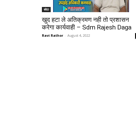
कोटा
खुद हटा ले अतिक्रमण नही तो प्रशासन
करेगा कार्यवाही – Sdm Rajesh Daga
Ravi Rathor
-
August 4, 2022