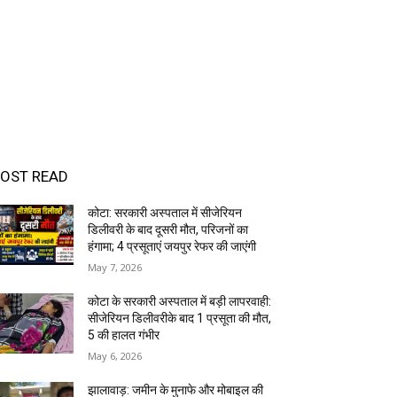
OST READ
कोटा: सरकारी अस्पताल में सीजेरियन
डिलीवरी के बाद दूसरी मौत, परिजनों का
हंगामा; 4 प्रसूताएं जयपुर रेफर की जाएंगी
May 7, 2026
कोटा के सरकारी अस्पताल में बड़ी लापरवाही:
सीजेरियन डिलीवरीके बाद 1 प्रसूता की मौत,
5 की हालत गंभीर
May 6, 2026
झालावाड़: जमीन के मुनाफे और मोबाइल की