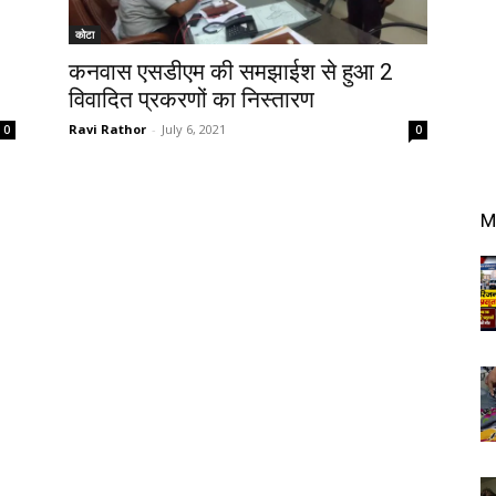
कोटा
कनवास एसडीएम की समझाईश से हुआ 2
विवादित प्रकरणों का निस्तारण
Ravi Rathor
-
July 6, 2021
0
0
M