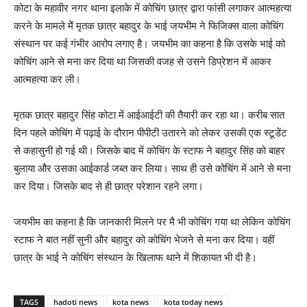
कोटा के महावीर नगर थाना इलाके में कोचिंग छात्र द्वारा फांसी लगाकर आत्महत्या
करने के मामले मेें मृतक छात्र बहादुर के भाई जयभीम ने फिजिक्स वाला कोचिंग
संस्थान पर कई गंभीर आरोप लगाए है। जयभीम का कहना है कि उसके भाई को
कोचिंग आने से मना कर दिया था जिसकी वजह से उसने डिप्रेशन में आकर
आत्महत्या कर ली।
मृतक छात्र बहादुर सिंह कोटा में आईआईटी की तैयारी कर रहा था। करीब सात
दिन पहले कोचिंग में पढ़ाई के दौरान पीपीटी उतारने को लेकर उसकी एक स्टूडेंट
से कहासुनी हो गई थी। जिसके बाद में कोचिंग के स्टाफ ने बहादुर सिंह को बाहर
बुलाया और उसका आईकार्ड जब्त कर लिया। साथ ही उसे कोचिंग में आने से मना
कर दिया। जिसके बाद से ही छात्र परेशान रहने लगा।
जयभीम का कहना है कि जानकारी मिलने पर मै भी कोचिंग गया था लेकिन कोचिंग
स्टाफ ने बात नहीं सुनी और बहादुर को कोचिंग भेजने से मना कर दिया। वहीं
छात्र के भाई ने कोचिंग संस्थान के खिलाफ थाने में शिकायत भी दी है।
TAGS
hadoti news
kota news
kota today news