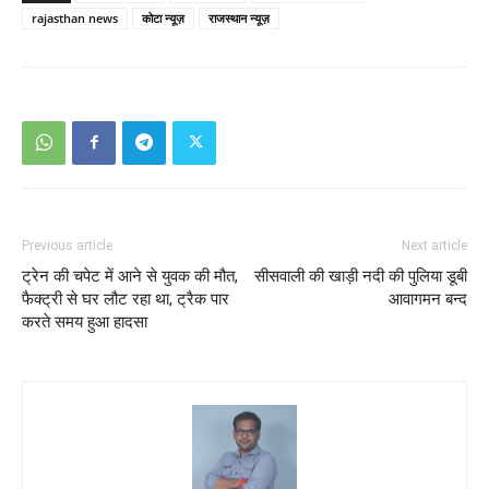
rajasthan news
कोटा न्यूज़
राजस्थान न्यूज़
Previous article
Next article
ट्रेन की चपेट में आने से युवक की मौत,
सीसवाली की खाड़ी नदी की पुलिया डूबी
फैक्ट्री से घर लौट रहा था, ट्रैक पार
आवागमन बन्द
करते समय हुआ हादसा