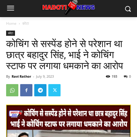
Home
कोटा
कोटा
कोचिंग से सस्पेंड होने से परेशान था
छात्र बहादुर सिंह, भाई ने कोचिंग
स्टाफ पर लगाया धमकाने का आरोप
By
Ravi Rathor
-
July 9, 2023
193
0