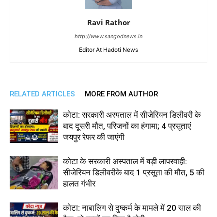
Ravi Rathor
http://www.sangodnews.in
Editor At Hadoti News
RELATED ARTICLES
MORE FROM AUTHOR
कोटा: सरकारी अस्पताल में सीजेरियन डिलीवरी के
बाद दूसरी मौत, परिजनों का हंगामा; 4 प्रसूताएं
जयपुर रेफर की जाएंगी
कोटा के सरकारी अस्पताल में बड़ी लापरवाही:
सीजेरियन डिलीवरीके बाद 1 प्रसूता की मौत, 5 की
हालत गंभीर
कोटा: नाबालिग से दुष्कर्म के मामले में 20 साल की