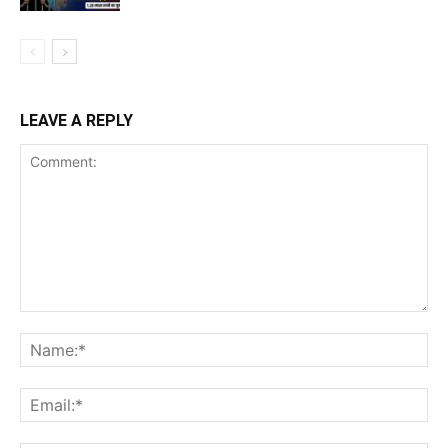
LEAVE A REPLY