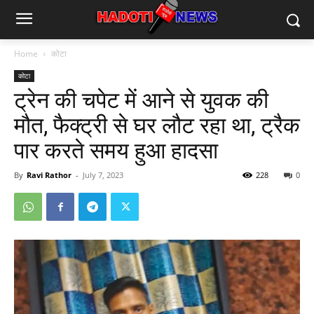
Home
कोटा
कोटा
ट्रेन की चपेट में आने से युवक की
मौत, फैक्ट्री से घर लौट रहा था, ट्रैक
पार करते समय हुआ हादसा
By
Ravi Rathor
-
July 7, 2023
228
0