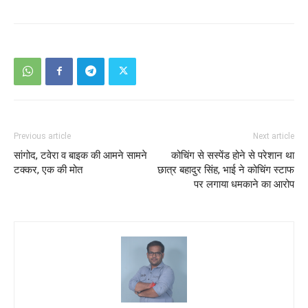
Previous article
Next article
सांगोद, टवेरा व बाइक की आमने सामने
कोचिंग से सस्पेंड होने से परेशान था
टक्कर, एक की मोत
छात्र बहादुर सिंह, भाई ने कोचिंग स्टाफ
पर लगाया धमकाने का आरोप