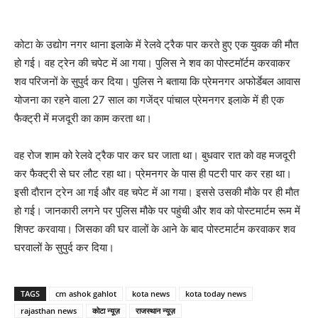
कोटा के उद्योग नगर थाना इलाके में रेलवे ट्रैक पार करते हुए एक युवक की मौत
हो गई। वह ट्रेन की चपेट में आ गया। पुलिस ने शव का पोस्टमॉर्टम करवाकर
शव परिजनों के सुपुर्द कर दिया। पुलिस ने बताया कि प्रेमनगर अफोर्डेबल आवास
योजना का रहने वाला 27 साल का गजेंद्र पांचाल प्रेमनगर इलाके में ही एक
फैक्ट्री में मजदूरी का काम करता था।
वह रोज शाम को रेलवे ट्रैक पार कर घर जाता था। बुधवार रात को वह मजदूरी
कर फैक्ट्री से घर लौट रहा था। प्रेमनगर के पास ही पटरी पार कर रहा था।
इसी दाैरान ट्रेन आ गई और वह चपेट में आ गया। इससे उसकी माैके पर ही माैत
हाे गई। जानकारी लगने पर पुलिस मौके पर पहुंची और शव को पोस्टमार्टम रूम में
शिफ्ट करवाया। जिसका की घर वालों के आने के बाद पोस्टमार्टम करवाकर शव
घरवालों के सुपुर्द कर दिया।
TAGS
cm ashok gahlot
kota news
kota today news
rajasthan news
कोटा न्यूज़
राजस्थान न्यूज़