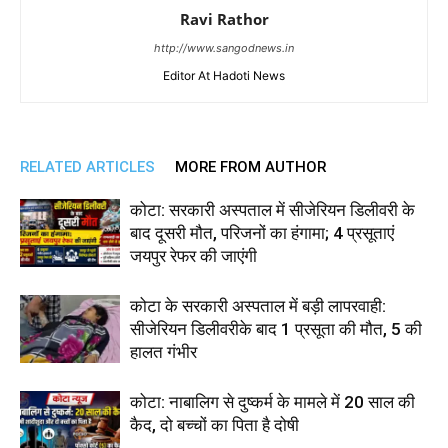
Ravi Rathor
http://www.sangodnews.in
Editor At Hadoti News
RELATED ARTICLES
MORE FROM AUTHOR
कोटा: सरकारी अस्पताल में सीजेरियन डिलीवरी के
बाद दूसरी मौत, परिजनों का हंगामा; 4 प्रसूताएं
जयपुर रेफर की जाएंगी
कोटा के सरकारी अस्पताल में बड़ी लापरवाही:
सीजेरियन डिलीवरीके बाद 1 प्रसूता की मौत, 5 की
हालत गंभीर
कोटा: नाबालिग से दुष्कर्म के मामले में 20 साल की
कैद, दो बच्चों का पिता है दोषी