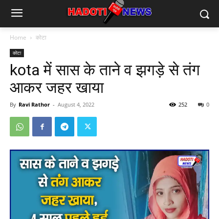
Home
कोटा
कोटा
kota में सास के ताने व झगड़े से तंग
आकर जहर खाया
By
Ravi Rathor
-
August 4, 2022
252
0