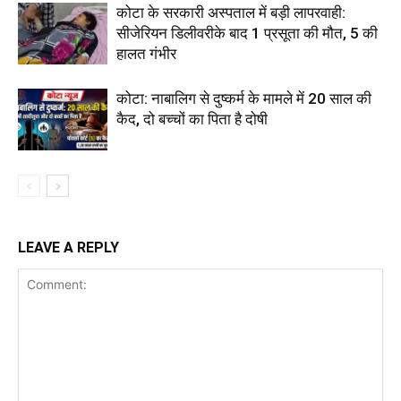
कोटा के सरकारी अस्पताल में बड़ी लापरवाही:
सीजेरियन डिलीवरीके बाद 1 प्रसूता की मौत, 5 की
हालत गंभीर
कोटा: नाबालिग से दुष्कर्म के मामले में 20 साल की
कैद, दो बच्चों का पिता है दोषी
LEAVE A REPLY