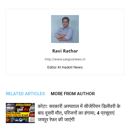
Ravi Rathor
http://www.sangodnews.in
Editor At Hadoti News
RELATED ARTICLES
MORE FROM AUTHOR
कोटा: सरकारी अस्पताल में सीजेरियन डिलीवरी के
बाद दूसरी मौत, परिजनों का हंगामा; 4 प्रसूताएं
जयपुर रेफर की जाएंगी