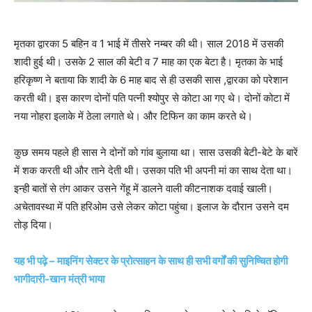
मृतका द्वारका 5 बहिन व 1 भाई में तीसरे नम्बर की थी। साल 2018 में उसकी
शादी हुई थी। उसके 2 साल की बेटी व 7 माह का एक बेटा है। मृतका के भाई
हरिकृष्ण ने बताया कि शादी के 6 माह बाद से ही उसकी सास ,द्वारका को परेशान
करती थी। इस कारण दोनों पति पत्नी श्योपुर से कोटा आ गए थे। दोनों कोटा में
नया नोहरा इलाके में ठेला लगाते थे। और टिफिन का काम करते थे।
कुछ समय पहले ही सास ने दोनों को गांव बुलाया था। सास उसकी बेटी-बेटे के बारें
में शक करती थी और ताने देती थी। उसका पति भी अपनी मां का साथ देता था।
इन्ही बातों से तंग आकर उसने गेंहू में डालने वाली कीटनाशक दवाई खाली।
अचेतावस्था में पति हरिओम उसे लेकर कोटा पहुंचा। इलाज के दौरान उसने दम
तोड़ दिया।
यह भी पढ़े – माइनिंग सेक्टर के प्रोत्साहन के साथ ही सभी वर्गों की सुनिष्चित होगी
भागीदारी-खान मंत्री भाया