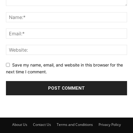
Save my name, email, and website in this browser for the
next time I comment.
About Us
Contact Us
Terms and Conditions
Privacy Policy