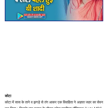
कोटा
कोटा में सास के ताने व झगड़े से तंग आकर एक विवाहिता ने अज्ञात जहर का सेवन