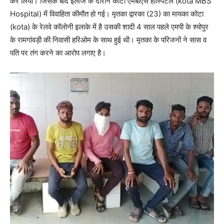
कर लिया। जिसके बाद इलाज के दौरान कोटा एमबीएस हॉस्पिटल (kota MBS
Hospital) में विवाहिता कीमौत हो गई। मृतका द्वारका (23) का मायका कोटा
(kota) के रेलवे कॉलोनी इलाके में है उसकी शादी 4 साल पहले एमपी के श्योपुर
के रामगांवड़ी की निवासी हरिओम के साथ हुई थी। मृतका के परिजनों ने सास व
पति पर तंग करने का आरोप लगाए है।