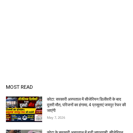
MOST READ
कोटा: सरकारी अस्पताल में सीजेरियन डिलीवरी के बाद
दूसरी मौत, परिजनों का हंगामा; 4 प्रसूताएं जयपुर रेफर की
जाएंगी
May 7, 2026
कोटा के सरकारी अस्पताल में बड़ी लापरवाही: सीजेरियन