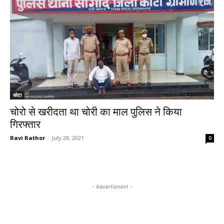
कोटा
चोरो से खरीदता था चोरी का माल पुलिस ने किया
गिरफ्तार
Ravi Rathor
-
July 28, 2021
0
- Advertisment -