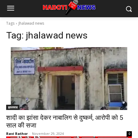
Tags
Jhalawad news
Tag:
jhalawad news
झालावाड
शादी का झांसा देकर नाबालिग से दुष्कर्म, आरोपी को 5
साल की सजा
Ravi Rathor
-
November 29, 2024
0