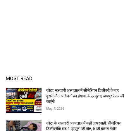
MOST READ
कोटा: सरकारी अस्पताल में सीजेरियन डिलीवरी के बाद
दूसरी मौत, परिजनों का हंगामा; 4 प्रसूताएं जयपुर रेफर की
जाएंगी
May 7, 2026
कोटा के सरकारी अस्पताल में बड़ी लापरवाही: सीजेरियन
डिलीवरीके बाद 1 प्रसूता की मौत, 5 की हालत गंभीर