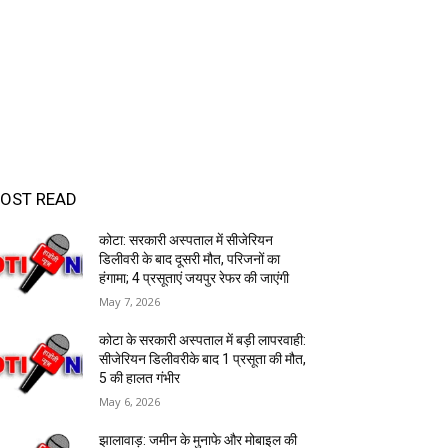
OST READ
कोटा: सरकारी अस्पताल में सीजेरियन
डिलीवरी के बाद दूसरी मौत, परिजनों का
हंगामा; 4 प्रसूताएं जयपुर रेफर की जाएंगी
May 7, 2026
कोटा के सरकारी अस्पताल में बड़ी लापरवाही:
सीजेरियन डिलीवरीके बाद 1 प्रसूता की मौत,
5 की हालत गंभीर
May 6, 2026
झालावाड़: जमीन के मुनाफे और मोबाइल की