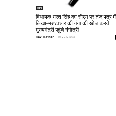
कोटा
विधायक भरत सिंह का सीएम पर तंज,पत्र में
लिखा-भ्रष्टाचार की गंगा की खोज करते
मुख्यमंत्री पहुंचे गंगोत्री
Ravi Rathor
-
May 27, 2023