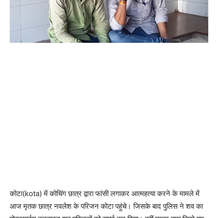
कोटा(kota) में कोचिंग छात्र द्वारा फांसी लगाकर आत्महत्या करने के मामले में
आज मृतक छात्र नवलेश के परिजन कोटा पहुंचे। जिसके बाद पुलिस ने शव का