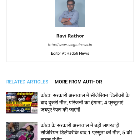
Ravi Rathor
http://www.sangodnews.in
Editor At Hadoti News
RELATED ARTICLES
MORE FROM AUTHOR
कोटा: सरकारी अस्पताल में सीजेरियन डिलीवरी के
बाद दूसरी मौत, परिजनों का हंगामा; 4 प्रसूताएं
जयपुर रेफर की जाएंगी
कोटा के सरकारी अस्पताल में बड़ी लापरवाही:
सीजेरियन डिलीवरीके बाद 1 प्रसूता की मौत, 5 की
हालत गंभीर