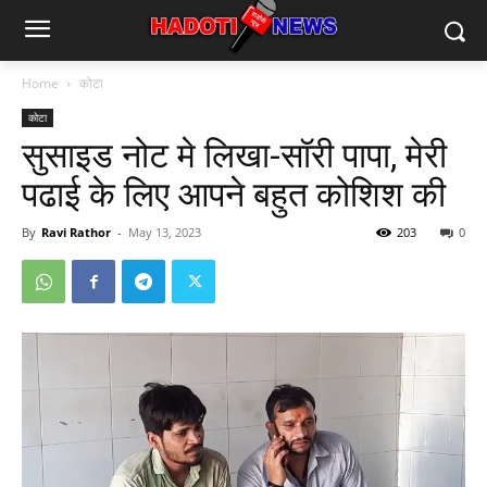
Home
कोटा
कोटा
सुसाइड नोट मे लिखा-सॉरी पापा, मेरी
पढाई के लिए आपने बहुत कोशिश की
By
Ravi Rathor
-
May 13, 2023
203
0