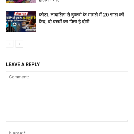
कोटा: नाबालिग से दुष्कर्म के मामले में 20 साल की
कैद, दो बच्चों का पिता है दोषी
LEAVE A REPLY