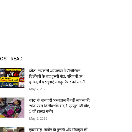
OST READ
कोटा: सरकारी अस्पताल में सीजेरियन
डिलीवरी के बाद दूसरी मौत, परिजनों का
हंगामा; 4 प्रसूताएं जयपुर रेफर की जाएंगी
May 7, 2026
कोटा के सरकारी अस्पताल में बड़ी लापरवाही:
सीजेरियन डिलीवरीके बाद 1 प्रसूता की मौत,
5 की हालत गंभीर
May 6, 2026
झालावाड़: जमीन के मुनाफे और मोबाइल की