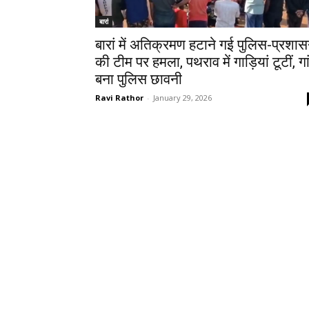
बारां
बारां में अतिक्रमण हटाने गई पुलिस-प्रशा
की टीम पर हमला, पथराव में गाड़ियां टूटीं, गा
बना पुलिस छावनी
Ravi Rathor
-
January 29, 2026