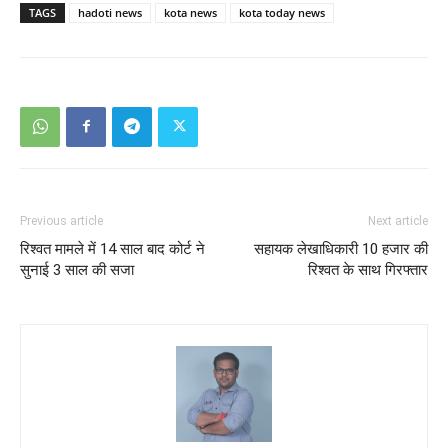
TAGS
hadoti news
kota news
kota today news
Previous article
Next article
रिश्वत मामले में 14 साल बाद कोर्ट ने
सहायक लेखाधिकारी 10 हजार की
सुनाई 3 साल की सजा
रिश्वत के साथ गिरफ्तार