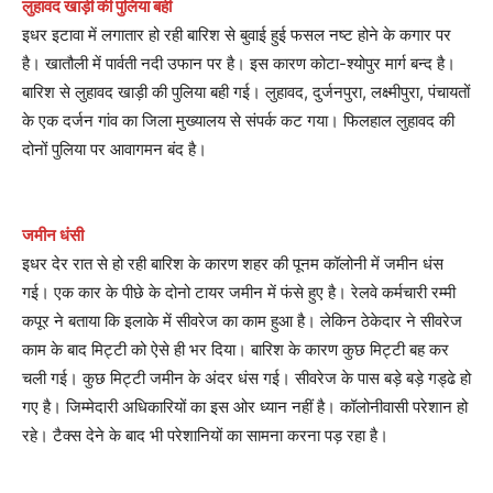
लुहावद खाड़ी की पुलिया बही
इधर इटावा में लगातार हो रही बारिश से बुवाई हुई फसल नष्ट होने के कगार पर
है। खातौली में पार्वती नदी उफान पर है। इस कारण कोटा-श्योपुर मार्ग बन्द है।
बारिश से लुहावद खाड़ी की पुलिया बही गई। लुहावद, दुर्जनपुरा, लक्ष्मीपुरा, पंचायतों
के एक दर्जन गांव का जिला मुख्यालय से संपर्क कट गया। फिलहाल लुहावद की
दोनों पुलिया पर आवागमन बंद है।
जमीन धंसी
इधर देर रात से हो रही बारिश के कारण शहर की पूनम कॉलोनी में जमीन धंस
गई। एक कार के पीछे के दोनो टायर जमीन में फंसे हुए है। रेलवे कर्मचारी रम्मी
कपूर ने बताया कि इलाके में सीवरेज का काम हुआ है। लेकिन ठेकेदार ने सीवरेज
काम के बाद मिट्टी को ऐसे ही भर दिया। बारिश के कारण कुछ मिट्टी बह कर
चली गई। कुछ मिट्टी जमीन के अंदर धंस गई। सीवरेज के पास बड़े बड़े गड्ढे हो
गए है। जिम्मेदारी अधिकारियों का इस ओर ध्यान नहीं है। कॉलोनीवासी परेशान हो
रहे। टैक्स देने के बाद भी परेशानियों का सामना करना पड़ रहा है।