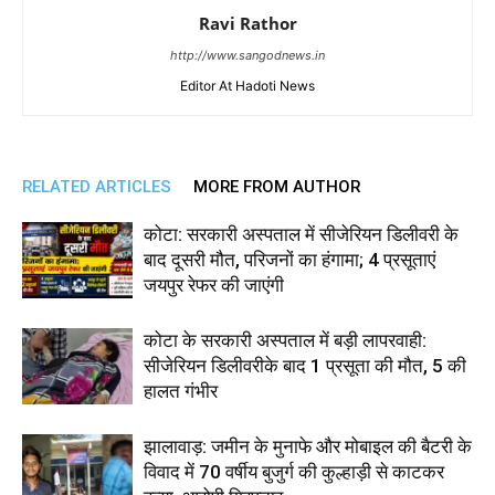
Ravi Rathor
http://www.sangodnews.in
Editor At Hadoti News
RELATED ARTICLES
MORE FROM AUTHOR
कोटा: सरकारी अस्पताल में सीजेरियन डिलीवरी के
बाद दूसरी मौत, परिजनों का हंगामा; 4 प्रसूताएं
जयपुर रेफर की जाएंगी
कोटा के सरकारी अस्पताल में बड़ी लापरवाही:
सीजेरियन डिलीवरीके बाद 1 प्रसूता की मौत, 5 की
हालत गंभीर
झालावाड़: जमीन के मुनाफे और मोबाइल की बैटरी के
विवाद में 70 वर्षीय बुजुर्ग की कुल्हाड़ी से काटकर