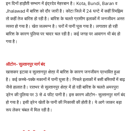
इन दिनों हाड़ौती सम्भाग में इंद्रदेव मेहरबान है। Kota, Bundi, Baran व
Jhalawad में बारिश को दौर जारी है। कोटा जिले में 24 घन्टे में कहीं रिमझिम
तो कहीं तेज बारिश हो रही है। बारिश के चलते ग्रामीण इलाकों में जनजीवन अस्त
व्यस्त हो गया है। खेत जलमग्न है। घरों में पानी घुस गया है। लगातार हो रही
बारिश के कारण पुलिया पर चादर चल रही है। कई जगह पर आवागन भी बंद हो
गया है।
ऑटोन- सुल्तानपुर मार्ग बंद
खासकर इटावा व सुल्तानपुर क्षेत्र में बारिश के कारण जनजीवन प्रभावित हुआ
है। कई कच्चे-पक्के मकानों में पानी घुसा है। निचले इलाकों में बसी बस्तियों में बाढ़
जैसे हालात है। रातभर से सुल्तानपुर क्षेत्र में हो रही बारिश के चलते अमरपुरा
ड्रेन की पुलिया पर 3 से 4 फीट पानी है। इस कारण ऑटोन- सुल्तानपुर मार्ग बंद
हो गया है। इसी ड्रेन खेतों के पानी की निकासी की होती है। ये आगे जाकर बड़ा
रूप लेकर चंबल में मिल रही है।