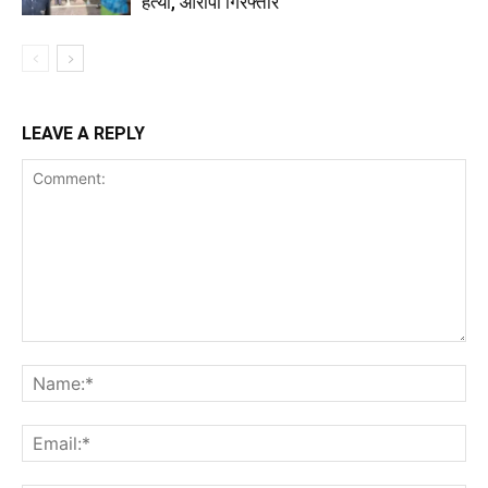
हत्या, आरोपी गिरफ्तार
LEAVE A REPLY