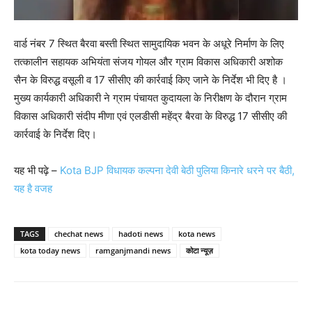
वार्ड नंबर 7 स्थित बैरवा बस्ती स्थित सामुदायिक भवन के अधूरे निर्माण के लिए
तत्कालीन सहायक अभियंता संजय गोयल और ग्राम विकास अधिकारी अशोक
सैन के विरुद्ध वसूली व 17 सीसीए की कार्रवाई किए जाने के निर्देश भी दिए है ।
मुख्य कार्यकारी अधिकारी ने ग्राम पंचायत कुदायला के निरीक्षण के दौरान ग्राम
विकास अधिकारी संदीप मीणा एवं एलडीसी महेंद्र बैरवा के विरुद्ध 17 सीसीए की
कार्रवाई के निर्देश दिए।
यह भी पढ़े –
Kota BJP विधायक कल्पना देवी बेठी पुलिया किनारे धरने पर बैठी,
यह है वजह
TAGS
chechat news
hadoti news
kota news
kota today news
ramganjmandi news
कोटा न्यूज़