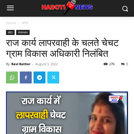
Home
कोटा
कोटा
राजस्थान
राज कार्य लापरवाही के चलते चेचट
ग्राम विकास अधिकारी निलंबित
By
Ravi Rathor
-
August 3, 2022
276
0