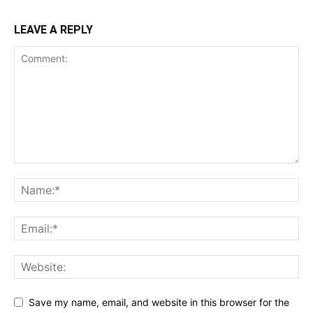
LEAVE A REPLY
Save my name, email, and website in this browser for the