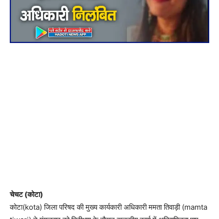
चेचट (कोटा)
कोटा(kota) जिला परिषद की मुख्य कार्यकारी अधिकारी ममता तिवाड़ी (mamta