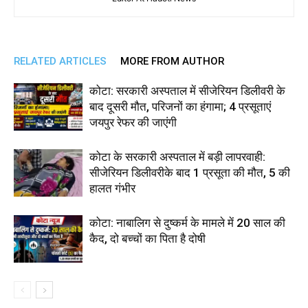
RELATED ARTICLES
MORE FROM AUTHOR
कोटा: सरकारी अस्पताल में सीजेरियन डिलीवरी के
बाद दूसरी मौत, परिजनों का हंगामा; 4 प्रसूताएं
जयपुर रेफर की जाएंगी
कोटा के सरकारी अस्पताल में बड़ी लापरवाही:
सीजेरियन डिलीवरीके बाद 1 प्रसूता की मौत, 5 की
हालत गंभीर
कोटा: नाबालिग से दुष्कर्म के मामले में 20 साल की
कैद, दो बच्चों का पिता है दोषी