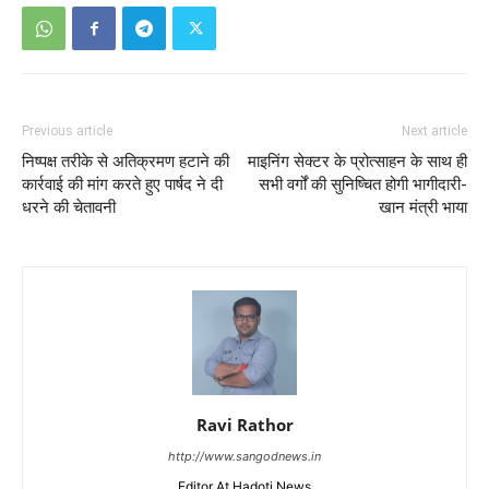
Previous article
Next article
निष्पक्ष तरीके से अतिक्रमण हटाने की
माइनिंग सेक्टर के प्रोत्साहन के साथ ही
कार्रवाई की मांग करते हुए पार्षद ने दी
सभी वर्गों की सुनिष्चित होगी भागीदारी-
धरने की चेतावनी
खान मंत्री भाया
Ravi Rathor
http://www.sangodnews.in
Editor At Hadoti News