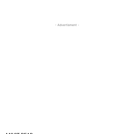
- Advertisment -