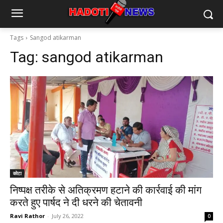
Tags
Sangod atikarman
Tag:
sangod atikarman
कोटा
निष्पक्ष तरीके से अतिक्रमण हटाने की कार्रवाई की मांग
करते हुए पार्षद ने दी धरने की चेतावनी
Ravi Rathor
-
July 26, 2022
0