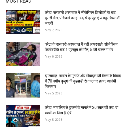
MOST READ
कोटा: सरकारी अस्पताल में सीजेरियन डिलीवरी के बाद
दूसरी मौत, परिजनों का हंगामा; 4 प्रसूताएं जयपुर रेफर की
जाएंगी
May 7, 2026
कोटा के सरकारी अस्पताल में बड़ी लापरवाही: सीजेरियन
डिलीवरीके बाद 1 प्रसूता की मौत, 5 की हालत गंभीर
May 6, 2026
झालावाड़: जमीन के मुनाफे और मोबाइल की बैटरी के विवाद
में 70 वर्षीय बुजुर्ग की कुल्हाड़ी से काटकर हत्या, आरोपी
गिरफ्तार
May 5, 2026
कोटा: नाबालिग से दुष्कर्म के मामले में 20 साल की कैद, दो
बच्चों का पिता है दोषी
May 5, 2026