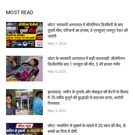
MOST READ
कोटा: सरकारी अस्पताल में सीजेरियन डिलीवरी के बाद
दूसरी मौत, परिजनों का हंगामा; 4 प्रसूताएं जयपुर रेफर की
जाएंगी
May 7, 2026
कोटा के सरकारी अस्पताल में बड़ी लापरवाही: सीजेरियन
डिलीवरीके बाद 1 प्रसूता की मौत, 5 की हालत गंभीर
May 6, 2026
झालावाड़: जमीन के मुनाफे और मोबाइल की बैटरी के विवाद
में 70 वर्षीय बुजुर्ग की कुल्हाड़ी से काटकर हत्या, आरोपी
गिरफ्तार
May 5, 2026
कोटा: नाबालिग से दुष्कर्म के मामले में 20 साल की कैद, दो
बच्चों का पिता है दोषी