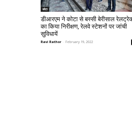
कोटा
डीआरएम ने कोटा से बस्सी बेरीसाल रेलट्रे
का किया निरीक्षण, रेलवे स्टेशनों पर जांची
सुविधायें
Ravi Rathor
-
February 19, 2022