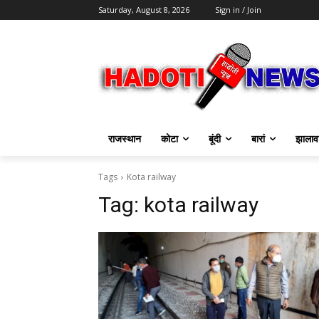
Saturday, August 8, 2026
Sign in / Join
राजस्थान
कोटा
बूंदी
बारां
झालाव
Tags
Kota railway
Tag:
kota railway