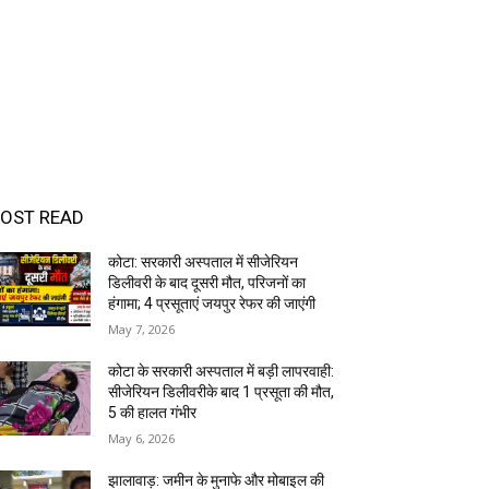
OST READ
कोटा: सरकारी अस्पताल में सीजेरियन
डिलीवरी के बाद दूसरी मौत, परिजनों का
हंगामा; 4 प्रसूताएं जयपुर रेफर की जाएंगी
May 7, 2026
कोटा के सरकारी अस्पताल में बड़ी लापरवाही:
सीजेरियन डिलीवरीके बाद 1 प्रसूता की मौत,
5 की हालत गंभीर
May 6, 2026
झालावाड़: जमीन के मुनाफे और मोबाइल की