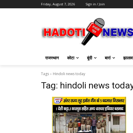
Friday, August 7, 2026
Sign in / Join
राजस्थान
कोटा
बूंदी
बारां
झालाव
Tags
Hindoli news today
Tag:
hindoli news toda