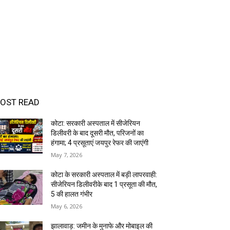
OST READ
कोटा: सरकारी अस्पताल में सीजेरियन
डिलीवरी के बाद दूसरी मौत, परिजनों का
हंगामा; 4 प्रसूताएं जयपुर रेफर की जाएंगी
May 7, 2026
कोटा के सरकारी अस्पताल में बड़ी लापरवाही:
सीजेरियन डिलीवरीके बाद 1 प्रसूता की मौत,
5 की हालत गंभीर
May 6, 2026
झालावाड़: जमीन के मुनाफे और मोबाइल की