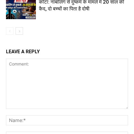
कोटा: नाबालिग से दुष्कर्म के मामले में 20 साल की
कैद, दो बच्चों का पिता है दोषी
LEAVE A REPLY