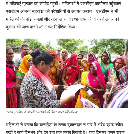
में महिलाएं गुरूवार को सांगोद पहुंची। महिलाओं ने एसडीएम कार्यालय पहुंचकर
एसडीएम अंजना सहरावत को परेशानियों से अवगत कराया। एसडीएम ने भी
महिलाओं की पीड़ा समझी और तत्काल सांगोद थानाधिकारी व तहसीलदार को
दुकान की जांच करने को लेकर निर्देशित किया।
सांगोद एसडीएम को अपनी समस्याओ को लेकर ज्ञापन देती महिलाए
महिलाओं ने बताया कि घानाहेड़ा के शराब दुकानदार ने गांव में अवैध ब्रांच खोल
रखी है जहां दिनभर और देर रात तक शराब बिकती है। यहां दिनभर पुरूष शराब