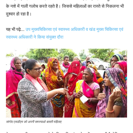
के नशे में गाली गलोच करते रहते है। जिससे महिलाओं का रास्ते से निकलना भी
दुश्वार हो रहा है।
यह भी पढ़े…
उप मुख्यचिकित्सा एवं स्वास्थ्य अधिकारी व खंड मुख्य चिकित्सा एवं
स्वास्थ्य अधिकारी ने किया संयुक्त दौरा
सांगोद एसडीएम को अपनी समस्याओ बताती महिलाए