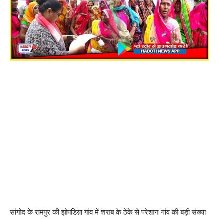
सांगोद के रामपुर की झोपडिय़ा गांव में शराब के ठेके से परेशान गांव की बड़ी संख्या