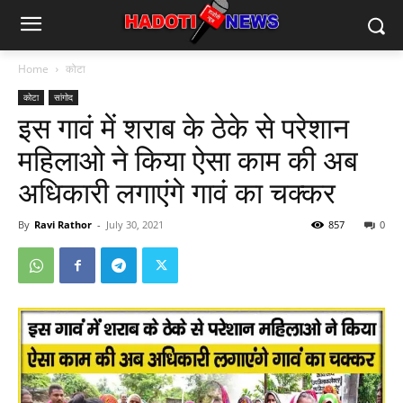
Home
कोटा
कोटा
सांगोद
इस गावं में शराब के ठेके से परेशान
महिलाओ ने किया ऐसा काम की अब
अधिकारी लगाएंगे गावं का चक्कर
By
Ravi Rathor
-
July 30, 2021
857
0