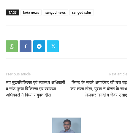
TAGS
kota news
sangod news
sangod sdm
Previous article
Next article
उप मुख्यचिकित्सा एवं स्वास्थ्य अधिकारी
लिफ्ट के सहारे अपार्टमेंट की छत चढ़
व खंड मुख्य चिकित्सा एवं स्वास्थ्य
कर ताला तोड़ा, युवक ने दोस्त के साथ
अधिकारी ने किया संयुक्त दौरा
मिलकर नगदी व जेवर उड़ाए