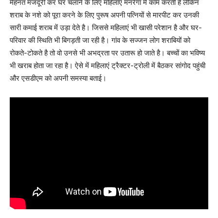
मेहनत मजदूरी कर घर चलाने के लिए महिलाएं मनरेगा में काम करती है लेकिन
शराब के नशे को पूरा करने के लिए पुरूष अपनी पत्नियों से मारपीट कर उनकी
सारी कमाई शराब में उड़ा देते है। जिससे महिलाएं भी खासी परेशान है और घर-
परिवार की स्थिति भी बिगड़ती जा रही है। गांव के सज्जन लोग शराबियों को
रोकते-टोकते है तो वो उनसे भी अभद्रता पर उतारू हो जाते है। बच्चों का भविष्य
भी खराब होता जा रहा है। ऐसे में महिलाएं ट्रैक्टर-ट्रोली में बैठकर सांगोद पहुंची
और एसडीएम को अपनी समस्या बताई।