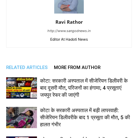
Ravi Rathor
http://www.sangodnews.in
Editor At Hadoti News
RELATED ARTICLES
MORE FROM AUTHOR
कोटा: सरकारी अस्पताल में सीजेरियन डिलीवरी के
बाद दूसरी मौत, परिजनों का हंगामा; 4 प्रसूताएं
जयपुर रेफर की जाएंगी
कोटा के सरकारी अस्पताल में बड़ी लापरवाही:
सीजेरियन डिलीवरीके बाद 1 प्रसूता की मौत, 5 की
हालत गंभीर