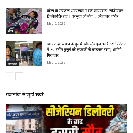
कोटा के सरकारी अस्पताल में बड़ी लापरवाही: सीजेरियन
डिलीवरीके बाद 1 प्रसूता की मौत, 5 की हालत गंभीर
May 6, 2026
कोटा
झालावाड़: जमीन के मुनाफे और मोबाइल की बैटरी के विवाद
में 70 वर्षीय बुजुर्ग की कुल्हाड़ी से काटकर हत्या, आरोपी
गिरफ्तार
May 5, 2026
झालावाड
तकनीक से जुडी खबरे