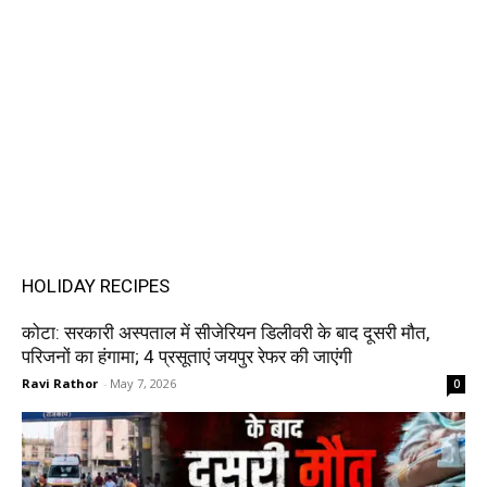
HOLIDAY RECIPES
कोटा: सरकारी अस्पताल में सीजेरियन डिलीवरी के बाद दूसरी मौत,
परिजनों का हंगामा; 4 प्रसूताएं जयपुर रेफर की जाएंगी
Ravi Rathor
-
May 7, 2026
0