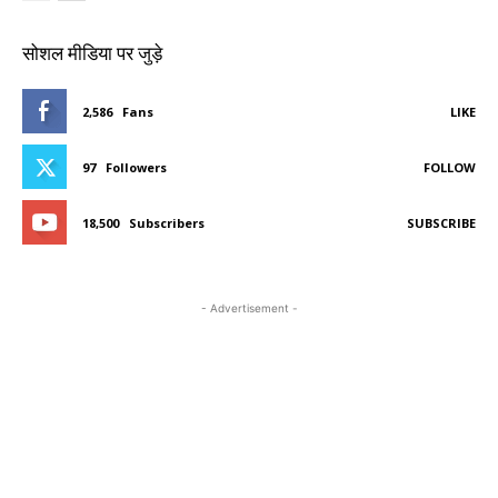
सोशल मीडिया पर जुड़े
2,586
Fans
LIKE
97
Followers
FOLLOW
18,500
Subscribers
SUBSCRIBE
- Advertisement -