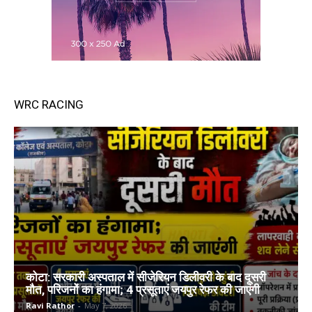
WRC RACING
कोटा: सरकारी अस्पताल में सीजेरियन डिलीवरी के बाद दूसरी
मौत, परिजनों का हंगामा; 4 प्रसूताएं जयपुर रेफर की जाएंगी
Ravi Rathor
-
May 7, 2026