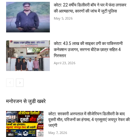
कोटा: 22 वर्षीय डिलीवरी बॉय ने घर में फंदा लगाकर
की आत्महत्या, कारणों की जांच में जुटी पुलिस
May 5, 2026
कोटा: 43.5 लाख की साइबर ठगी का पाकिस्तानी
कनेक्शन उजागर, सरगना बीटेक छात्र सहित 4
गिरफ्तार
April 23, 2026
मनोरजन से जुडी खबरे
कोटा: सरकारी अस्पताल में सीजेरियन डिलीवरी के बाद
दूसरी मौत, परिजनों का हंगामा; 4 प्रसूताएं जयपुर रेफर की
जाएंगी
May 7, 2026
कोटा