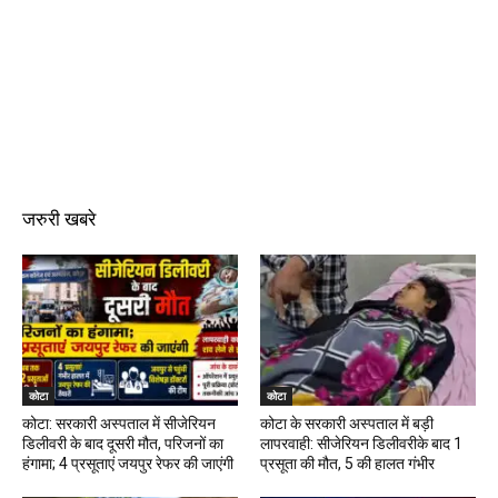
जरुरी खबरे
कोटा
कोटा
कोटा: सरकारी अस्पताल में सीजेरियन
कोटा के सरकारी अस्पताल में बड़ी
डिलीवरी के बाद दूसरी मौत, परिजनों का
लापरवाही: सीजेरियन डिलीवरीके बाद 1
हंगामा; 4 प्रसूताएं जयपुर रेफर की जाएंगी
प्रसूता की मौत, 5 की हालत गंभीर