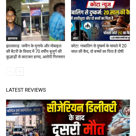
झालावाड
कोटा
झालावाड़: जमीन के मुनाफे और मोबाइल
कोटा: नाबालिग से दुष्कर्म के मामले में 20
की बैटरी के विवाद में 70 वर्षीय बुजुर्ग की
साल की कैद, दो बच्चों का पिता है दोषी
कुल्हाड़ी से काटकर हत्या, आरोपी गिरफ्तार
LATEST REVIEWS