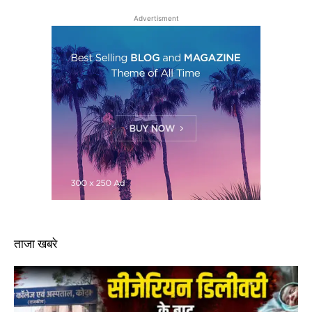
Advertisment
ताजा खबरे