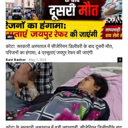
कोटा
कोटा: सरकारी अस्पताल में सीजेरियन डिलीवरी के बाद दूसरी मौत,
परिजनों का हंगामा; 4 प्रसूताएं जयपुर रेफर की जाएंगी
Ravi Rathor
-
May 7, 2026
0
कोटा
कोटा के सरकारी अस्पताल में बड़ी लापरवाही: सीजेरियन डिलीवरीके बाद