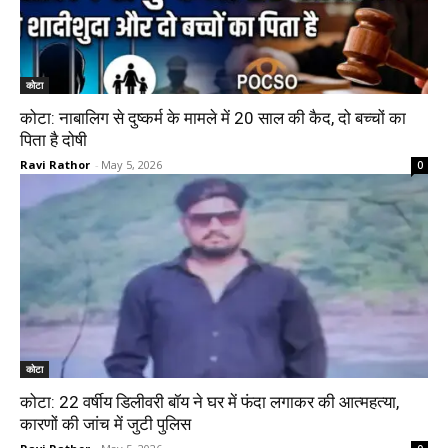
कोटा
कोटा: नाबालिग से दुष्कर्म के मामले में 20 साल की कैद, दो बच्चों का
पिता है दोषी
Ravi Rathor
-
May 5, 2026
0
कोटा
कोटा: 22 वर्षीय डिलीवरी बॉय ने घर में फंदा लगाकर की आत्महत्या,
कारणों की जांच में जुटी पुलिस