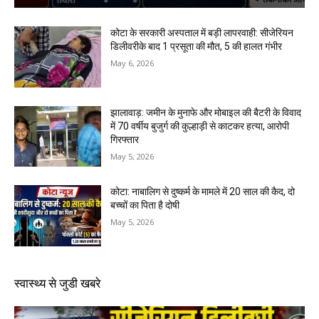
कोटा के सरकारी अस्पताल में बड़ी लापरवाही: सीजेरियन
डिलीवरीके बाद 1 प्रसूता की मौत, 5 की हालत गंभीर
May 6, 2026
झालावाड़: जमीन के मुनाफे और मोबाइल की बैटरी के विवाद
में 70 वर्षीय बुजुर्ग की कुल्हाड़ी से काटकर हत्या, आरोपी
गिरफ्तार
May 5, 2026
कोटा: नाबालिग से दुष्कर्म के मामले में 20 साल की कैद, दो
बच्चों का पिता है दोषी
May 5, 2026
स्वास्थ्य से जुडी खबरे