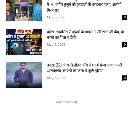
में 70 वर्षीय बुजुर्ग की कुल्हाड़ी से काटकर हत्या, आरोपी
गिरफ्तार
May 5, 2026
0
कोटा: नाबालिग से दुष्कर्म के मामले में 20 साल की कैद, दो
बच्चों का पिता है दोषी
May 5, 2026
0
कोटा: 22 वर्षीय डिलीवरी बॉय ने घर में फंदा लगाकर की
आत्महत्या, कारणों की जांच में जुटी पुलिस
May 5, 2026
0
- Advertisement -