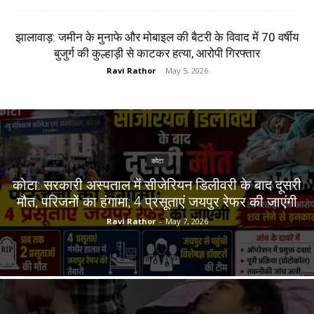
झालावाड़: जमीन के मुनाफे और मोबाइल की बैटरी के विवाद में 70 वर्षीय
बुजुर्ग की कुल्हाड़ी से काटकर हत्या, आरोपी गिरफ्तार
Ravi Rathor
-
May 5, 2026
कोटा
कोटा: सरकारी अस्पताल में सीजेरियन डिलीवरी के बाद दूसरी
मौत, परिजनों का हंगामा; 4 प्रसूताएं जयपुर रेफर की जाएंगी
Ravi Rathor
-
May 7, 2026