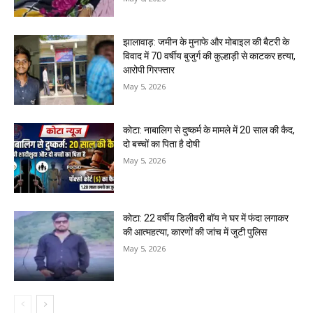
झालावाड़: जमीन के मुनाफे और मोबाइल की बैटरी के
विवाद में 70 वर्षीय बुजुर्ग की कुल्हाड़ी से काटकर हत्या,
आरोपी गिरफ्तार
May 5, 2026
कोटा: नाबालिग से दुष्कर्म के मामले में 20 साल की कैद,
दो बच्चों का पिता है दोषी
May 5, 2026
कोटा: 22 वर्षीय डिलीवरी बॉय ने घर में फंदा लगाकर
की आत्महत्या, कारणों की जांच में जुटी पुलिस
May 5, 2026