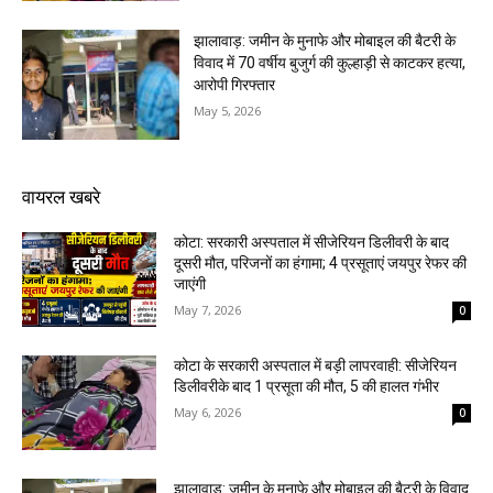
झालावाड़: जमीन के मुनाफे और मोबाइल की बैटरी के
विवाद में 70 वर्षीय बुजुर्ग की कुल्हाड़ी से काटकर हत्या,
आरोपी गिरफ्तार
May 5, 2026
वायरल खबरे
कोटा: सरकारी अस्पताल में सीजेरियन डिलीवरी के बाद
दूसरी मौत, परिजनों का हंगामा; 4 प्रसूताएं जयपुर रेफर की
जाएंगी
May 7, 2026
0
कोटा के सरकारी अस्पताल में बड़ी लापरवाही: सीजेरियन
डिलीवरीके बाद 1 प्रसूता की मौत, 5 की हालत गंभीर
May 6, 2026
0
झालावाड़: जमीन के मुनाफे और मोबाइल की बैटरी के विवाद