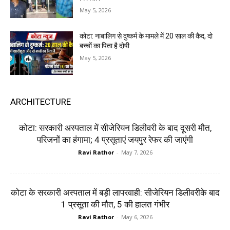
May 5, 2026
कोटा: नाबालिग से दुष्कर्म के मामले में 20 साल की कैद, दो
बच्चों का पिता है दोषी
May 5, 2026
ARCHITECTURE
कोटा: सरकारी अस्पताल में सीजेरियन डिलीवरी के बाद दूसरी मौत,
परिजनों का हंगामा; 4 प्रसूताएं जयपुर रेफर की जाएंगी
Ravi Rathor
-
May 7, 2026
कोटा के सरकारी अस्पताल में बड़ी लापरवाही: सीजेरियन डिलीवरीके बाद
1 प्रसूता की मौत, 5 की हालत गंभीर
Ravi Rathor
-
May 6, 2026