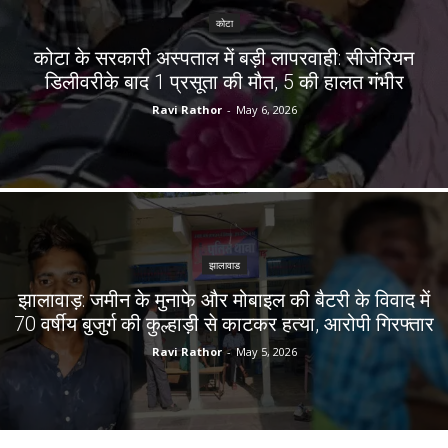
कोटा
कोटा के सरकारी अस्पताल में बड़ी लापरवाही: सीजेरियन
डिलीवरीके बाद 1 प्रसूता की मौत, 5 की हालत गंभीर
Ravi Rathor
-
May 6, 2026
झालावाड
झालावाड़: जमीन के मुनाफे और मोबाइल की बैटरी के विवाद में
70 वर्षीय बुजुर्ग की कुल्हाड़ी से काटकर हत्या, आरोपी गिरफ्तार
Ravi Rathor
-
May 5, 2026